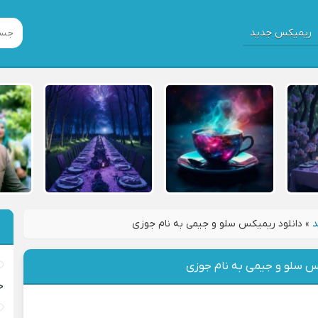
ریمیکس جدید
د
»
دانلود ریمیکس سلو و جیمی به نام جوزی
کس سلو و جیمی به نام جوزی
خ