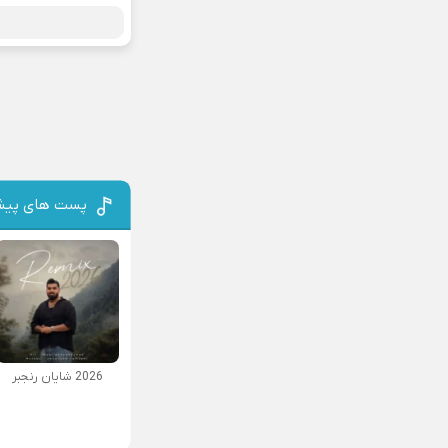
پست های پیش
2026 شایان رنجبر