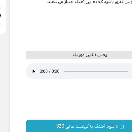
ولین نفری باشید که به این آهنگ امتیاز می دهید.
ف
پخش آنلاین موزیک
دانلود آهنگ با کیفیت عالی 320