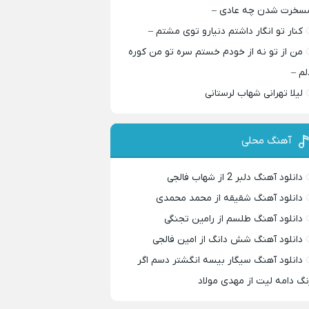
سخرت شدن چه عادی –
کنار تو انگار داشتم دنیارو توی مشتم –
من از تو نه از خودم خستم سره تو من کوره
لم –
لیلا تهرانی شهاب لرستانی
آهنگ محلی
دانلود آهنگ دلبر 2 از شهاب فالجی
دانلود آهنگ شقیقه از محمد محمدی
دانلود آهنگ طلسم از رامین تجنگی
دانلود آهنگ شش دانگ از امین فالجی
دانلود آهنگ سیگار بیسه انگشتر دسم اگر
نگ دامه لیت از مهدی مولاد