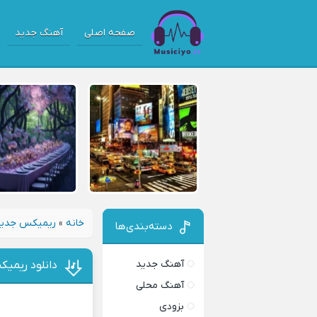
صفحه اصلی
آهنگ جدید
خانه
»
ریمیکس جدی
دسته‌بندی‌ها
آهنگ جدید
دانلود ریمی
آهنگ محلی
بزودی