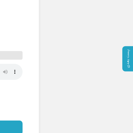
پست بعدی