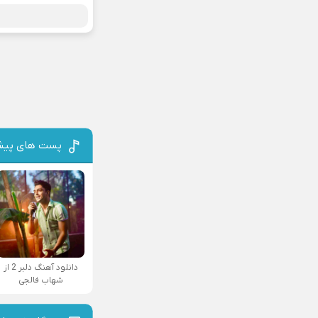
پست های پیش
دانلود آهنگ دلبر 2 از
شهاب فالجی