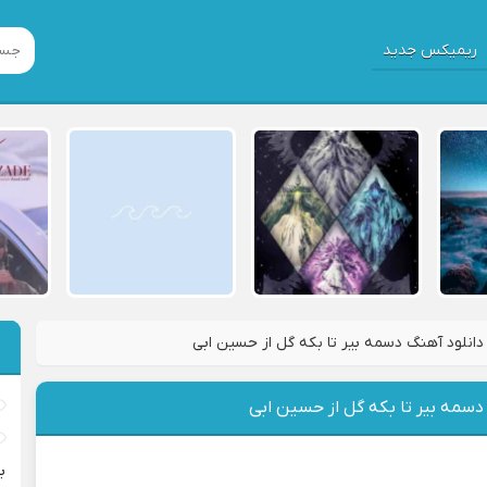
ریمیکس جدید
دانلود آهنگ دسمه بیر تا بکه گل از حسین ابی
دسمه بیر تا بکه گل از حسین ابی
ب