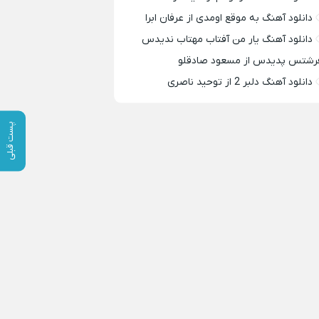
دانلود آهنگ به موقع اومدی از عرفان ابرا
دانلود آهنگ یار من آفتاب مهتاب ندیدس
رشتس پدیدس از مسعود صادقلو
دانلود آهنگ دلبر 2 از توحید ناصری
پست قبلی