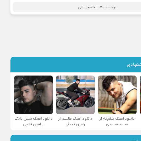
برچسب ها :
حسین ابی
نهادی
دانلود آهنگ شقیقه از
دانلود آهنگ طلسم از
دانلود آهنگ شش دانگ
محمد محمدی
رامین تجنگی
از امین فالجی