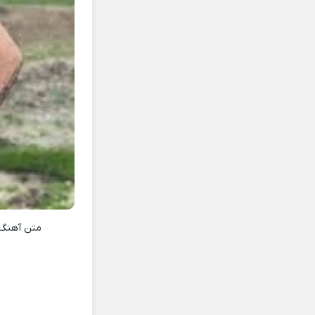
متن آهنگ