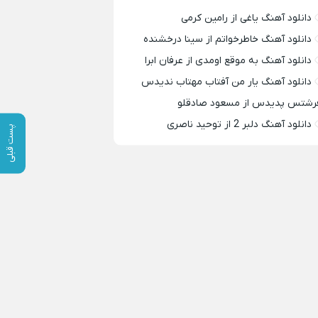
دانلود آهنگ یاغی از رامین کرمی
دانلود آهنگ خاطرخواتم از سینا درخشنده
دانلود آهنگ به موقع اومدی از عرفان ابرا
دانلود آهنگ یار من آفتاب مهتاب ندیدس
رشتس پدیدس از مسعود صادقلو
دانلود آهنگ دلبر 2 از توحید ناصری
پست قبلی