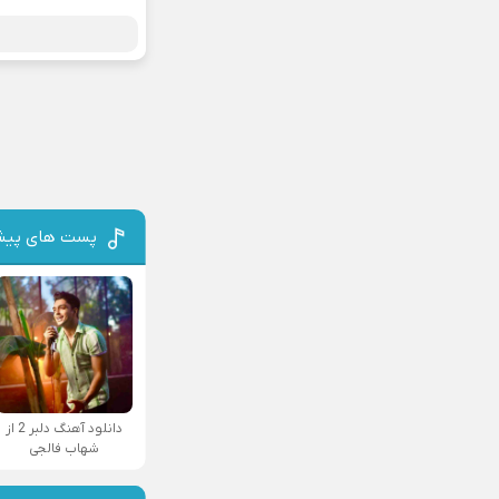
پست های پیش
دانلود آهنگ دلبر 2 از
شهاب فالجی