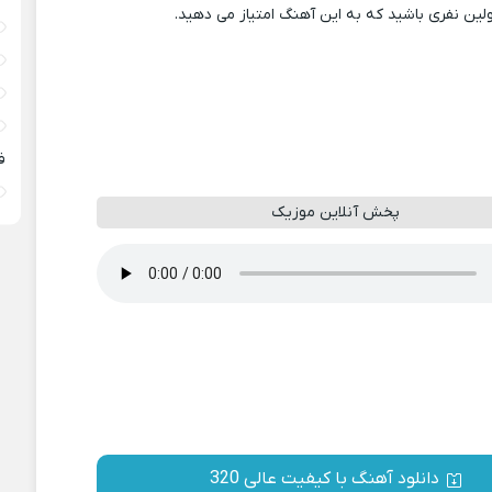
ولین نفری باشید که به این آهنگ امتیاز می دهید.
ف
پخش آنلاین موزیک
دانلود آهنگ با کیفیت عالی 320