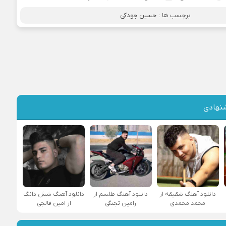
برچسب ها :
حسین جودکی
نهادی
دانلود آهنگ شقیقه از
دانلود آهنگ طلسم از
دانلود آهنگ شش دانگ
محمد محمدی
رامین تجنگی
از امین فالجی