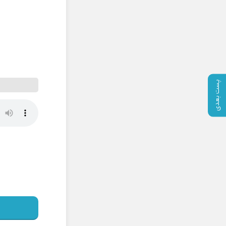
پست بعدی