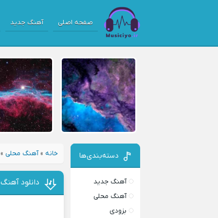
صفحه اصلی
آهنگ جدید
خانه
»
آهنگ محلی
»
دسته‌بندی‌ها
آهنگ جدید
دانلود آهنگ
آهنگ محلی
بزودی