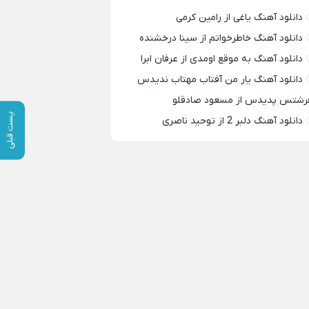
دانلود آهنگ یاغی از رامین کرمی
دانلود آهنگ خاطرخواتم از سینا درخشنده
دانلود آهنگ به موقع اومدی از عرفان ابرا
دانلود آهنگ یار من آفتاب مهتاب ندیدس
رشتس پدیدس از مسعود صادقلو
پست قبلی
دانلود آهنگ دلبر 2 از توحید ناصری