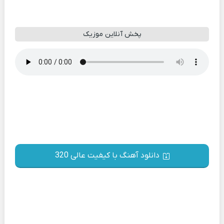
پخش آنلاین موزیک
دانلود آهنگ با کیفیت عالی 320