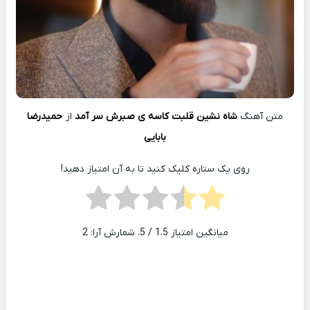
متن آهنگ
شاه نشین قلبت کاسه ی صبرش سر آمد
از
حمیدرضا
بابایی
روی یک ستاره کلیک کنید تا به آن امتیاز دهید!
میانگین امتیاز
1.5
/ 5. شمارش آرا:
2