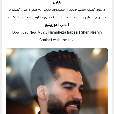
بابایی
دانلود آهنگ محلی جدید از حمیدرضا بابایی به همراه متن آهنگ با
دسترسی آسان و سریع به همراه لینک های دانلود مستقیم + پخش
آنلاین |
موزیکیو
Download New Music
Hamidreza Babaei
|
Shah Neshin
Ghalbet
with the text