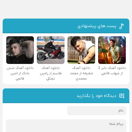
پست های پیشنهادی
دانلود آهنگ دلبر 2
دانلود آهنگ
دانلود آهنگ
دانلود آهنگ شش
از شهاب فالجی
شقیقه از محمد
طلسم از رامین
دانگ از امین
محمدی
تجنگی
فالجی
دیدگاه خود را بگذارید