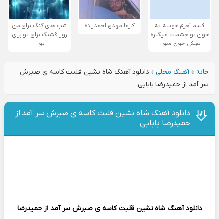
قسم آخرم جونته به
کارما مهدی احمدزاده
شب های گنگ برای من
جون تو چشمات میگیره
روز قشنگ برای تو برای
تهش جون منو –
تو –
خانه
»
آهنگ محلی
»
دانلود آهنگ شاه نشین قلبت کاسه ی صبرش
سر آمد از حمیدرضا بابایی
دانلود آهنگ شاه نشین قلبت کاسه ی صبرش سر آمد از
حمیدرضا بابایی
دانلود آهنگ
شاه نشین قلبت کاسه ی صبرش سر آمد
از
حمیدرضا