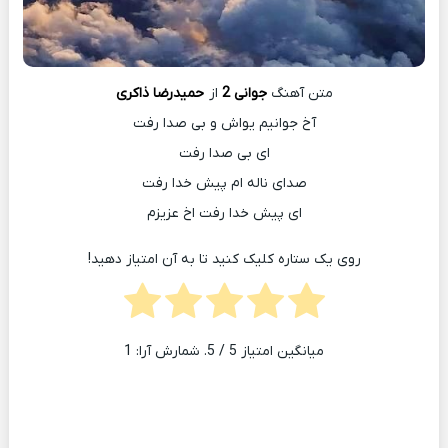
متن آهنگ
جوانی 2
از
حمیدرضا ذاکری
آخ جوانیم یواش و بی صدا رفت
ای بی صدا رفت
صدای ناله ام پیش خدا رفت
ای پیش خدا رفت اخ عزیزم
روی یک ستاره کلیک کنید تا به آن امتیاز دهید!
میانگین امتیاز
5
/ 5. شمارش آرا:
1