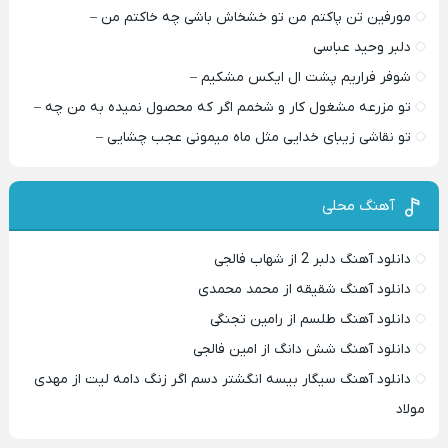
مورفین تن پاکتم من تو خشخاش باشی چه خاکتم من –
دلبر وحید عباسی
شوفر فراریم پشت ال ایکس مشکیم –
تو مزرعه مشغول کار و شخمم اگر که محصول نمیده به من چه –
تو نقاشی زیبای خدایی مثل ماه میمونی عجب چشایی –
آهنگ محلی
دانلود آهنگ دلبر 2 از شهاب فالجی
دانلود آهنگ شقیقه از محمد محمدی
دانلود آهنگ طلسم از رامین تجنگی
دانلود آهنگ شش دانگ از امین فالجی
دانلود آهنگ سیگار بیسه انگشتر دسم اگر زنگ دامه لیت از مهدی
مولاد