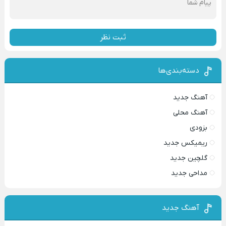
ثبت نظر
دسته‌بندی‌ها
آهنگ جدید
آهنگ محلی
بزودی
ریمیکس جدید
گلچین جدید
مداحی جدید
آهنگ جدید