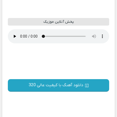
پخش آنلاین موزیک
دانلود آهنگ با کیفیت عالی 320