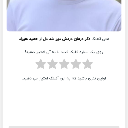
متن آهنگ
دگر درمان دردش دیر شد دل
از
حمید هیراد
روی یک ستاره کلیک کنید تا به آن امتیاز دهید!
اولین نفری باشید که به این آهنگ امتیاز می دهید.