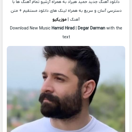
دانلود آهنگ جدید حمید هیراد به همراه آرشیو تمام آهنگ ها با
دسترسی آسان و سریع به همراه لینک های دانلود مستقیم + متن
آهنگ |
موزیکیو
Download New Music
Hamid Hirad
|
Degar Darman
with the
text