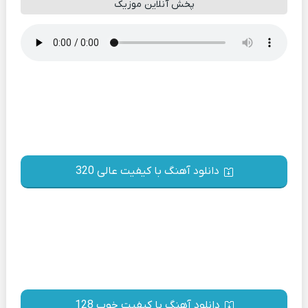
پخش آنلاین موزیک
دانلود آهنگ با کیفیت عالی 320
دانلود آهنگ با کیفیت خوب 128