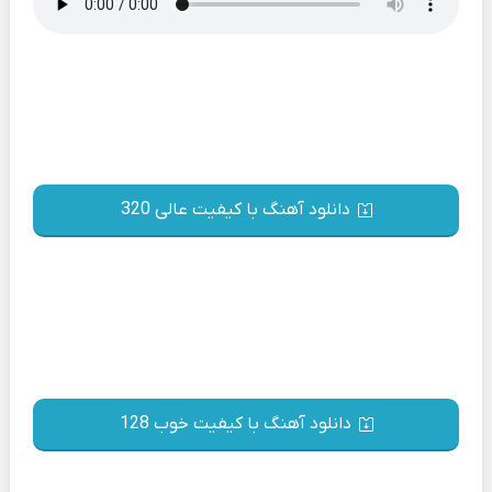
دانلود آهنگ با کیفیت عالی 320
دانلود آهنگ با کیفیت خوب 128