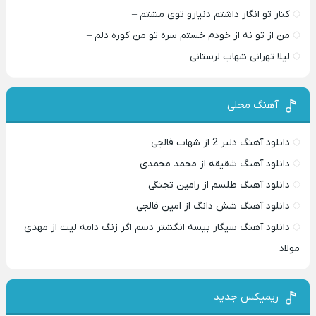
کنار تو انگار داشتم دنیارو توی مشتم –
من از تو نه از خودم خستم سره تو من کوره دلم –
لیلا تهرانی شهاب لرستانی
آهنگ محلی
دانلود آهنگ دلبر 2 از شهاب فالجی
دانلود آهنگ شقیقه از محمد محمدی
دانلود آهنگ طلسم از رامین تجنگی
دانلود آهنگ شش دانگ از امین فالجی
دانلود آهنگ سیگار بیسه انگشتر دسم اگر زنگ دامه لیت از مهدی
مولاد
ریمیکس جدید