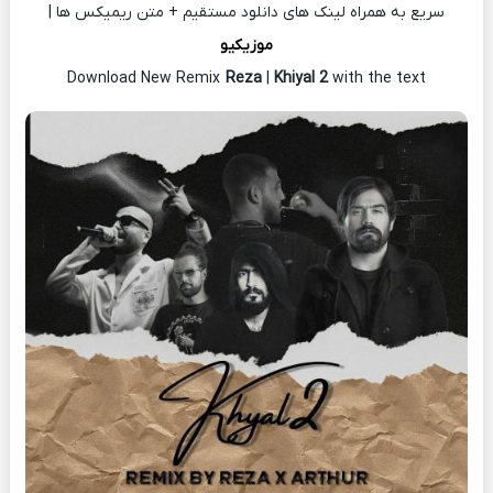
سریع به همراه لینک های دانلود مستقیم + متن ریمیکس ها |
موزیکیو
Download New Remix
Reza
|
Khiyal 2
with the text