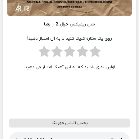
متن ریمیکس
خیال 2
از
رضا
روی یک ستاره کلیک کنید تا به آن امتیاز دهید!
اولین نفری باشید که به این آهنگ امتیاز می دهید.
پخش آنلاین موزیک