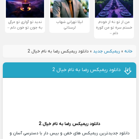
من از تو نه از خودم
لیلا تهرانی شهاب
ندید تو آواری تو مرگی
خستم سره تو من کوره
لرستانی
به جون تو خون دلم –
دلم –
خانه
»
ریمیکس جدید
»
دانلود ریمیکس رضا به نام خیال 2
دانلود ریمیکس رضا به نام خیال 2
دانلود ریمیکس
رضا
به نام خیال 2
دانلود جدیدترین ریمیکس های خفن و بیس دار با دسترسی آسان و