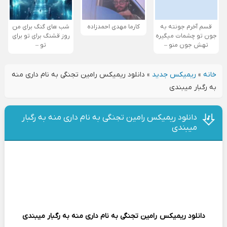
قسم آخرم جونته به
کارما مهدی احمدزاده
شب های گنگ برای من
جون تو چشمات میگیره
روز قشنگ برای تو برای
تهش جون منو –
تو –
خانه
»
ریمیکس جدید
»
دانلود ریمیکس رامین تجنگی به نام داری منه
به رگبار میبندی
دانلود ریمیکس رامین تجنگی به نام داری منه به رگبار
میبندی
دانلود ریمیکس
رامین تجنگی
به نام داری منه به رگبار میبندی