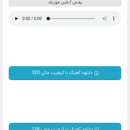
پخش آنلاین موزیک
دانلود آهنگ با کیفیت عالی 320
دانلود آهنگ با کیفیت خوب 128