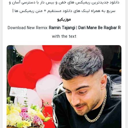
دانلود جدیدترین ریمیکس های خفن و بیس دار با دسترسی آسان و
سریع به همراه لینک های دانلود مستقیم + متن ریمیکس ها |
موزیکیو
Download New Remix
Ramin Tajangi
|
Dari Mane Be Ragbar R
with the text