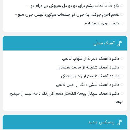
بگو ف تا فدات بشم برای تو تو دل هیچکی نی مرام تو –
قسم آخرم جونته به جون تو چشمات میگیره تهش جون منو –
کارما مهدی احمدزاده
آهنگ محلی
دانلود آهنگ دلبر 2 از شهاب فالجی
دانلود آهنگ شقیقه از محمد محمدی
دانلود آهنگ طلسم از رامین تجنگی
دانلود آهنگ شش دانگ از امین فالجی
دانلود آهنگ سیگار بیسه انگشتر دسم اگر زنگ دامه لیت از مهدی
مولاد
ریمیکس جدید