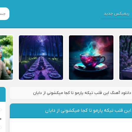
ریمیکس جدید
دانلود آهنگ این قلب تیکه پارمو تا کجا میکشونی از دایان
این قلب تیکه پارمو تا کجا میکشونی از دایان
خ