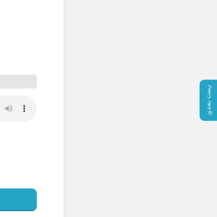
پست بعدی