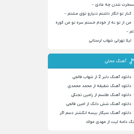
سخرت شدن چه عادی –
کنار تو انگار داشتم دنیارو توی مشتم –
من از تو نه از خودم خستم سره تو من کوره
لم –
لیلا تهرانی شهاب لرستانی
آهنگ محلی
دانلود آهنگ دلبر 2 از شهاب فالجی
دانلود آهنگ شقیقه از محمد محمدی
دانلود آهنگ طلسم از رامین تجنگی
دانلود آهنگ شش دانگ از امین فالجی
دانلود آهنگ سیگار بیسه انگشتر دسم اگر
نگ دامه لیت از مهدی مولاد