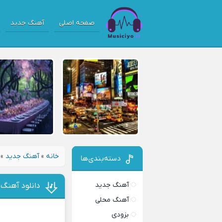
صفحه اصلی
آهنگ جدید
خانه
»
آهنگ جدید
»
دسته‌بندی‌ها
آهنگ جدید
دانلود آهنگ 
آهنگ محلی
بزودی