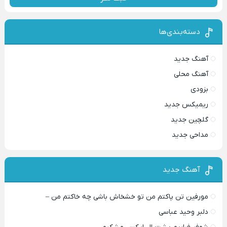
دسته‌بندی‌ها
آهنگ جدید
آهنگ محلی
بزودی
ریمیکس جدید
گلچین جدید
مداحی جدید
آهنگ جدید
مورفین تن پاکتم من تو خشخاش باشی چه خاکتم من –
دلبر وحید عباسی