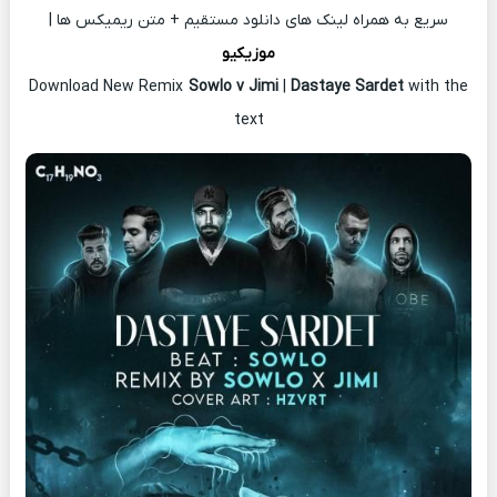
سریع به همراه لینک های دانلود مستقیم + متن ریمیکس ها |
موزیکیو
Download New Remix
Sowlo v Jimi
|
Dastaye Sardet
with the
text