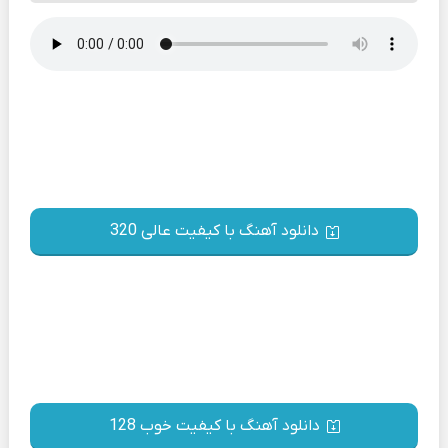
دانلود آهنگ با کیفیت عالی 320
دانلود آهنگ با کیفیت خوب 128