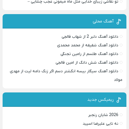
تو نقاشی زیبای خدایی مثل ماه میمونی عجب چشایی –
آهنگ محلی
دانلود آهنگ دلبر 2 از شهاب فالجی
دانلود آهنگ شقیقه از محمد محمدی
دانلود آهنگ طلسم از رامین تجنگی
دانلود آهنگ شش دانگ از امین فالجی
دانلود آهنگ سیگار بیسه انگشتر دسم اگر زنگ دامه لیت از مهدی
مولاد
ریمیکس جدید
2026 شایان رنجبر
نه تایی علیرضا اسپید