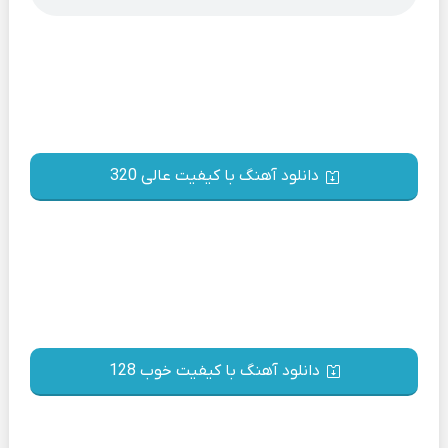
دانلود آهنگ با کیفیت عالی 320
دانلود آهنگ با کیفیت خوب 128