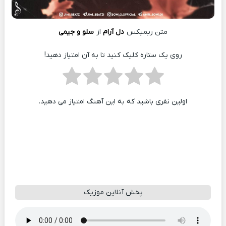
متن ریمیکس
دل آرام
از
سلو و جیمی
روی یک ستاره کلیک کنید تا به آن امتیاز دهید!
اولین نفری باشید که به این آهنگ امتیاز می دهید.
پخش آنلاین موزیک