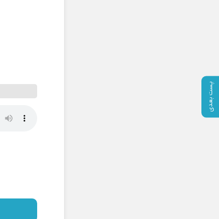
پست بعدی