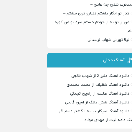
سخرت شدن چه عادی –
کنار تو انگار داشتم دنیارو توی مشتم –
من از تو نه از خودم خستم سره تو من کوره
لم –
لیلا تهرانی شهاب لرستانی
آهنگ محلی
دانلود آهنگ دلبر 2 از شهاب فالجی
دانلود آهنگ شقیقه از محمد محمدی
دانلود آهنگ طلسم از رامین تجنگی
دانلود آهنگ شش دانگ از امین فالجی
دانلود آهنگ سیگار بیسه انگشتر دسم اگر
نگ دامه لیت از مهدی مولاد