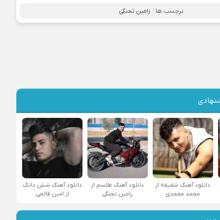
برچسب ها :
رامین تجنگی
نهادی
دانلود آهنگ شقیقه از
دانلود آهنگ طلسم از
دانلود آهنگ شش دانگ
محمد محمدی
رامین تجنگی
از امین فالجی