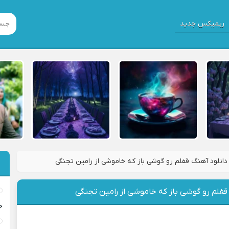
ریمیکس جدید
دانلود آهنگ قفلم رو گوشی باز که خاموشی از رامین تجنگی
قفلم رو گوشی باز که خاموشی از رامین تجنگی
خ