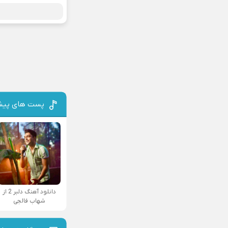
پست های پیش
دانلود آهنگ دلبر 2 از
شهاب فالجی