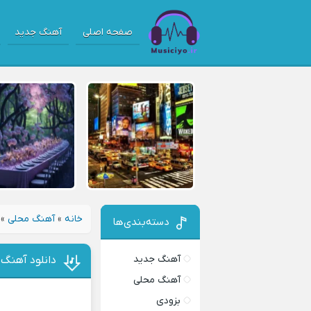
صفحه اصلی
آهنگ جدید
خانه
»
آهنگ محلی
»
دسته‌بندی‌ها
آهنگ جدید
دانلود آهنگ 
آهنگ محلی
بزودی