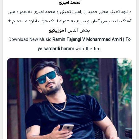
محمد امیری
دانلود آهنگ محلی جدید از رامین تجنگی و محمد امیری به همراه متن
آهنگ با دسترسی آسان و سریع به همراه لینک های دانلود مستقیم +
پخش آنلاین |
موزیکیو
Download New Music
Ramin Tajangi V Mohammad Amiri
|
To
ye sardardi baram
with the text