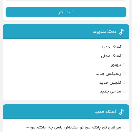
ثبت نظر
دسته‌بندی‌ها
آهنگ جدید
آهنگ محلی
بزودی
ریمیکس جدید
گلچین جدید
مداحی جدید
آهنگ جدید
مورفین تن پاکتم من تو خشخاش باشی چه خاکتم من –