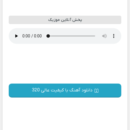
پخش آنلاین موزیک
دانلود آهنگ با کیفیت عالی 320