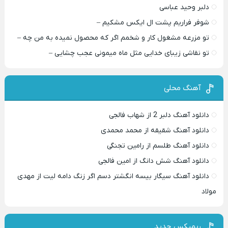
دلبر وحید عباسی
شوفر فراریم پشت ال ایکس مشکیم –
تو مزرعه مشغول کار و شخمم اگر که محصول نمیده به من چه –
تو نقاشی زیبای خدایی مثل ماه میمونی عجب چشایی –
آهنگ محلی
دانلود آهنگ دلبر 2 از شهاب فالجی
دانلود آهنگ شقیقه از محمد محمدی
دانلود آهنگ طلسم از رامین تجنگی
دانلود آهنگ شش دانگ از امین فالجی
دانلود آهنگ سیگار بیسه انگشتر دسم اگر زنگ دامه لیت از مهدی
مولاد
ریمیکس جدید