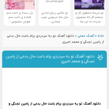
تو مزرعه مشغول کار و
تو نقاشی زیبای خدایی
دل بسته ی نامت منم
شخمم اگر که محصول
مثل ماه میمونی عجب
افتاده ی دامت منم
نمیده به من چه –
چشایی –
هوش مصنوعی –
خانه
»
آهنگ محلی
»
دانلود آهنگ تو یه سردردی برام باعث حال بدمی
از رامین تجنگی و محمد امیری
دانلود آهنگ تو یه سردردی برام باعث حال بدمی از رامین
تجنگی و محمد امیری
دانلود آهنگ
تو یه سردردی برام باعث حال بدمی
از
رامین تجنگی و