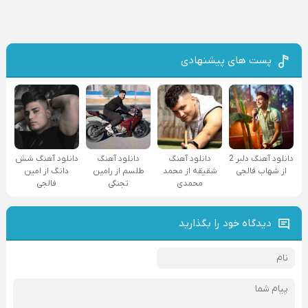
پست های پیشنهادی
دانلود آهنگ دلبر 2
دانلود آهنگ
دانلود آهنگ
دانلود آهنگ شش
از شهاب فالجی
شقیقه از محمد
طلسم از رامین
دانگ از امین
محمدی
تجنگی
فالجی
دیدگاه خود را بگذارید