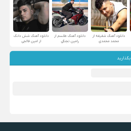
دانلود آهنگ شقیقه از
دانلود آهنگ طلسم از
دانلود آهنگ شش دانگ
محمد محمدی
رامین تجنگی
از امین فالجی
بگذارید