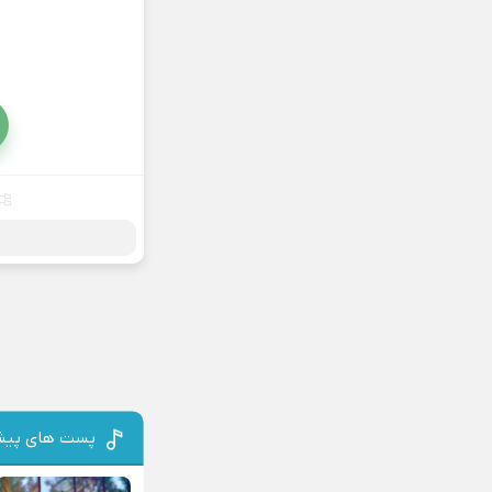
پست های پیش