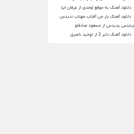
دانلود آهنگ به موقع اومدی از عرفان ابرا
دانلود آهنگ یار من آفتاب مهتاب ندیدس
رشتس پدیدس از مسعود صادقلو
دانلود آهنگ دلبر 2 از توحید ناصری