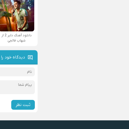
دانلود آهنگ دلبر 2 از
شهاب فالجی
دیدگاه خود را 
ثبت نظر