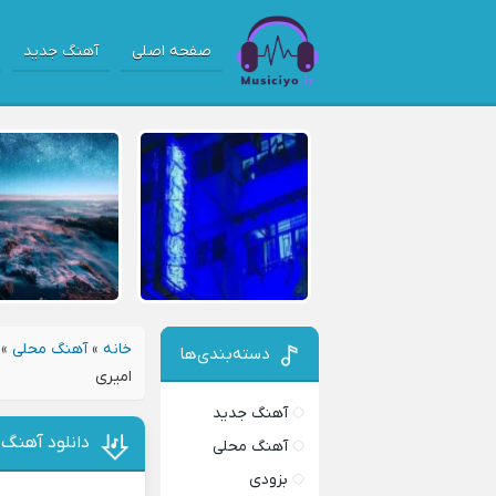
صفحه اصلی
آهنگ جدید
خانه
»
آهنگ محلی
»
دسته‌بندی‌ها
امیری
آهنگ جدید
دانلود آهنگ
آهنگ محلی
بزودی