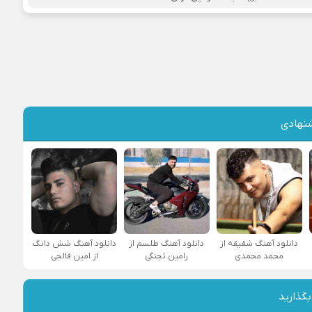
نهادی
دانلود آهنگ شقیقه از
دانلود آهنگ طلسم از
دانلود آهنگ شش دانگ
محمد محمدی
رامین تجنگی
از امین فالجی
بگذارید