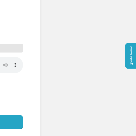
پست بعدی