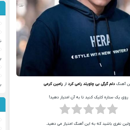
ن
پ
ن آهنگ
دلم گرگی بی چاویلد رامی کرد
از
رامین کرمی
ب
روی یک ستاره کلیک کنید تا به آن امتیاز دهید!
ولین نفری باشید که به این آهنگ امتیاز می دهید.