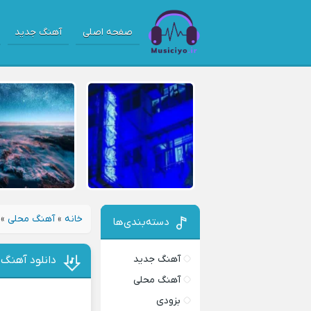
صفحه اصلی
آهنگ جدید
خانه
»
آهنگ محلی
»
دسته‌بندی‌ها
آهنگ جدید
دانلود آهنگ د
آهنگ محلی
بزودی