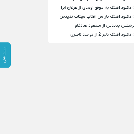
دانلود آهنگ به موقع اومدی از عرفان ابرا
دانلود آهنگ یار من آفتاب مهتاب ندیدس
رشتس پدیدس از مسعود صادقلو
دانلود آهنگ دلبر 2 از توحید ناصری
پست قبلی