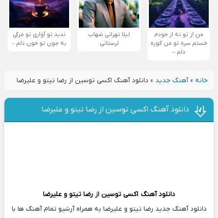
من از تو نه از خودم
لیلا تهرانی شهاب
ندید تو آواری تو مرگی
خستم سره تو من کوره
لرستانی
به جون تو خون دلم –
دلم –
خانه
»
آهنگ جدید
»
دانلود آهنگ اکسی توسین از رضا تیتو و علیرضا
دانلود آهنگ اکسی توسین از رضا تیتو و علیرضا
دانلود آهنگ
اکسی توسین
از
رضا تیتو و علیرضا
دانلود آهنگ جدید رضا تیتو و علیرضا به همراه آرشیو تمام آهنگ ها با