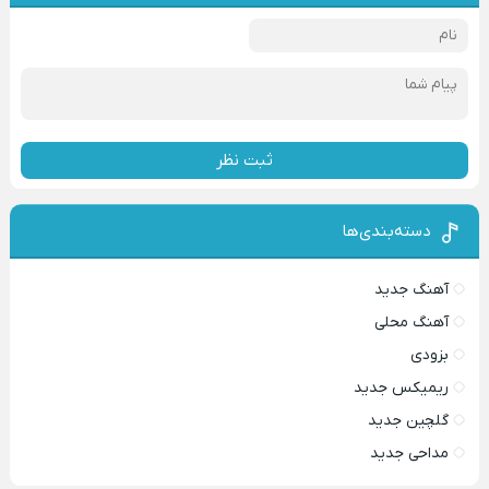
ثبت نظر
دسته‌بندی‌ها
آهنگ جدید
آهنگ محلی
بزودی
ریمیکس جدید
گلچین جدید
مداحی جدید