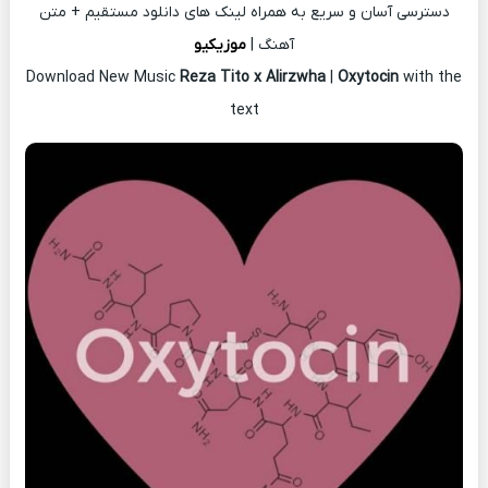
دسترسی آسان و سریع به همراه لینک های دانلود مستقیم + متن
آهنگ |
موزیکیو
Download New Music
Reza Tito x Alirzwha
|
Oxytocin
with the
text