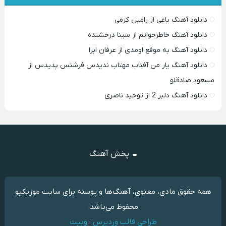
دانلود آهنگ یاغی از رامین کرمی
دانلود آهنگ خاطرخواتم از سینا درخشنده
دانلود آهنگ به موقع اومدی از عرفان ابرا
دانلود آهنگ یار من آفتاب مهتاب ندیدس فرشتس پدیدس از
مسعود صادقلو
دانلود آهنگ دلبر 2 از توحید ناصری
پخش آهنگ
همه حقوق مادی، معنوی، آهنگ‌ها و پوسته برای سایت موزیکیو
محفوظ می‌باشد.
طراحی قالب وردپرس
:
وبیت