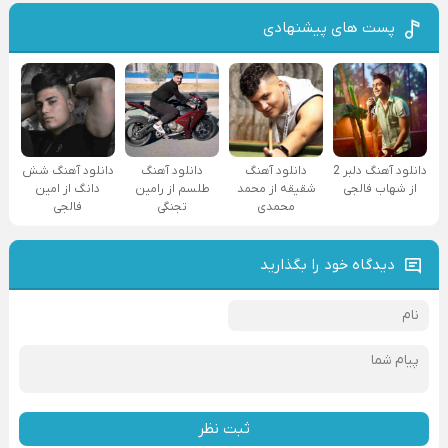
پست های پیشنهادی
دانلود آهنگ دلبر 2
دانلود آهنگ
دانلود آهنگ
دانلود آهنگ شش
از شهاب فالجی
شقیقه از محمد
طلسم از رامین
دانگ از امین
محمدی
تجنگی
فالجی
دیدگاه خود را بگذارید
ثبت نظر