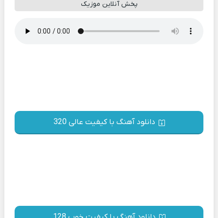
پخش آنلاین موزیک
دانلود آهنگ با کیفیت عالی 320
دانلود آهنگ با کیفیت خوب 128