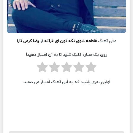
متن آهنگ
فاطمه شوی نکه تون ای قرآنه
از
رضا کرمی تارا
روی یک ستاره کلیک کنید تا به آن امتیاز دهید!
اولین نفری باشید که به این آهنگ امتیاز می دهید.