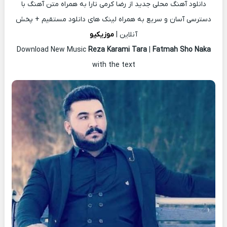
دانلود آهنگ محلی جدید از رضا کرمی تارا به همراه متن آهنگ با
دسترسی آسان و سریع به همراه لینک های دانلود مستقیم + پخش
آنلاین |
موزیکیو
Download New Music
Reza Karami Tara
|
Fatmah Sho Naka
with the text