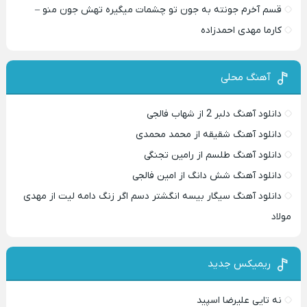
قسم آخرم جونته به جون تو چشمات میگیره تهش جون منو –
کارما مهدی احمدزاده
آهنگ محلی
دانلود آهنگ دلبر 2 از شهاب فالجی
دانلود آهنگ شقیقه از محمد محمدی
دانلود آهنگ طلسم از رامین تجنگی
دانلود آهنگ شش دانگ از امین فالجی
دانلود آهنگ سیگار بیسه انگشتر دسم اگر زنگ دامه لیت از مهدی
مولاد
ریمیکس جدید
نه تایی علیرضا اسپید