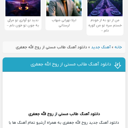
من از تو نه از خودم
لیلا تهرانی شهاب
ندید تو آواری تو مرگی
خستم سره تو من کوره
لرستانی
به جون تو خون دلم –
دلم –
خانه
»
آهنگ جدید
»
دانلود آهنگ طالب مستی از روح الله جعفری
دانلود آهنگ طالب مستی از روح الله جعفری
دانلود آهنگ
طالب مستی
از
روح الله جعفری
دانلود آهنگ جدید روح الله جعفری به همراه آرشیو تمام آهنگ ها با