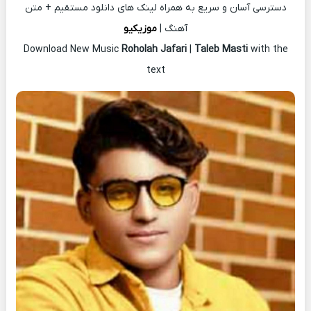
دسترسی آسان و سریع به همراه لینک های دانلود مستقیم + متن
آهنگ |
موزیکیو
Download New Music
Roholah Jafari
|
Taleb Masti
with the
text