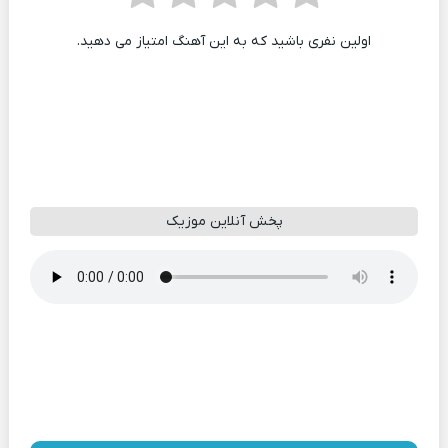
اولین نفری باشید که به این آهنگ امتیاز می دهید.
پخش آنلاین موزیک