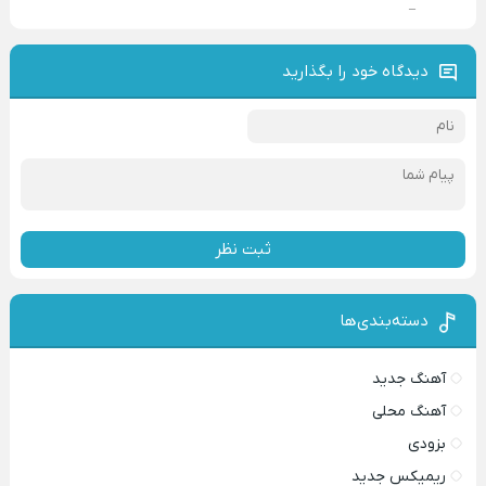
–
دیدگاه خود را بگذارید
ثبت نظر
دسته‌بندی‌ها
آهنگ جدید
آهنگ محلی
بزودی
ریمیکس جدید