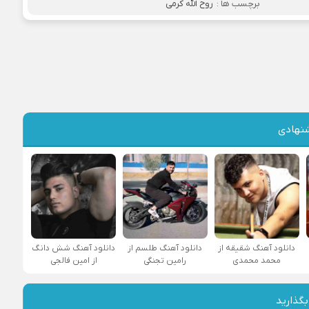
برچسب ها :
روح الله کرمی
نهادی
دانلود آهنگ شقیقه از
دانلود آهنگ طلسم از
دانلود آهنگ شش دانگ
محمد محمدی
رامین تجنگی
از امین فالجی
بگذارید