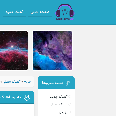
صفحه اصلی
آهنگ جدید
خانه
»
آهنگ محلی
»
دسته‌بندی‌ها
آهنگ جدید
دانلود آهنگ 
آهنگ محلی
بزودی