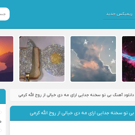
ریمیکس جدید
دانلود آهنگ بی تو سخته جدایی ارای مه دی خیالی از روح الله کرمی
بی تو سخته جدایی ارای مه دی خیالی از روح الله کرمی
م