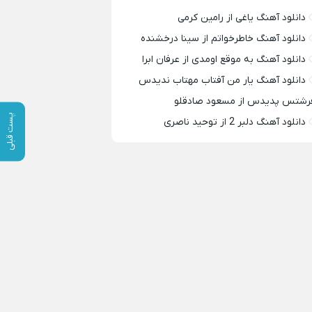
دانلود آهنگ یاغی از رامین کرمی
دانلود آهنگ خاطرخواتم از سینا درخشنده
دانلود آهنگ به موقع اومدی از عرفان ابرا
دانلود آهنگ یار من آفتاب مهتاب ندیدس
رشتس پدیدس از مسعود صادقلو
پست قبلی
دانلود آهنگ دلبر 2 از توحید ناصری