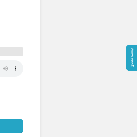
پست بعدی