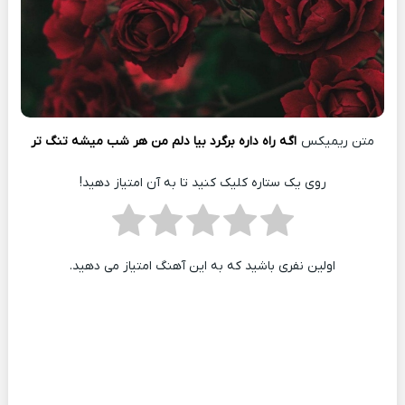
متن ریمیکس
اگه راه داره برگرد بیا دلم من هر شب میشه تنگ تر
روی یک ستاره کلیک کنید تا به آن امتیاز دهید!
اولین نفری باشید که به این آهنگ امتیاز می دهید.