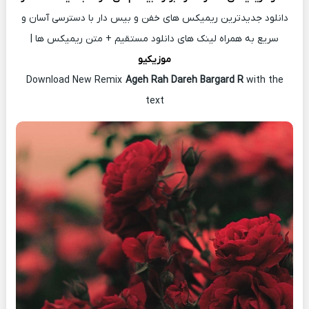
دانلود جدیدترین ریمیکس های خفن و بیس دار با دسترسی آسان و
سریع به همراه لینک های دانلود مستقیم + متن ریمیکس ها |
موزیکیو
Download New Remix
Ageh Rah Dareh Bargard R
with the
text