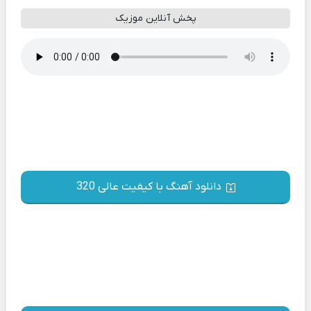
پخش آنلاین موزیک
دانلود آهنگ با کیفیت عالی 320