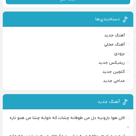
دسته‌بندی‌ها
آهنگ جدید
آهنگ محلی
بزودی
ریمیکس جدید
گلچین جدید
مداحی جدید
آهنگ جدید
الان هوا بارونیه دل من طوفانه چشات که خوابه چشا من هنو تاره
–