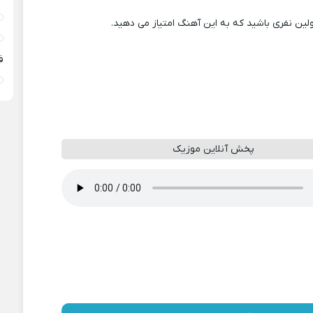
ولین نفری باشید که به این آهنگ امتیاز می دهید.
ف
پخش آنلاین موزیک