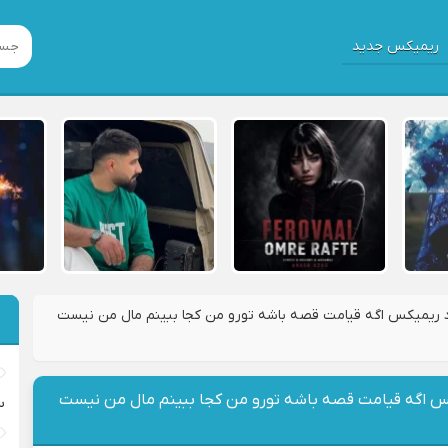
ریمیکس جدید
د ریمیکس اگه قیامت قصه باشه تورو من کجا ببینم مال من نیست
کس اگه قیامت قصه باشه تورو من کجا ببینم مال من نیست
س