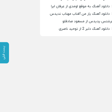
دانلود آهنگ به موقع اومدی از عرفان ابرا
دانلود آهنگ یار من آفتاب مهتاب ندیدس
رشتس پدیدس از مسعود صادقلو
دانلود آهنگ دلبر 2 از توحید ناصری
پست قبلی