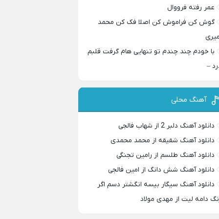
عمر رفته فرووال
گوش کن فراموش کن اصلا فک کن محمد
میری
با خودم چند چندم تو تنهایی هام گرفت قلبم
رد –
آهنگ محلی
دانلود آهنگ دلبر 2 از شهاب فالجی
دانلود آهنگ شقیقه از محمد محمدی
دانلود آهنگ طلسم از رامین تجنگی
دانلود آهنگ شش دانگ از امین فالجی
دانلود آهنگ سیگار بیسه انگشتر دسم اگر
نگ دامه لیت از مهدی مولاد