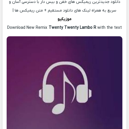
دانلود جدیدترین ریمیکس های خفن و بیس دار با دسترسی آسان و
سریع به همراه لینک های دانلود مستقیم + متن ریمیکس ها |
موزیکیو
Download New Remix
Twenty Twenty Lambo R
with the text