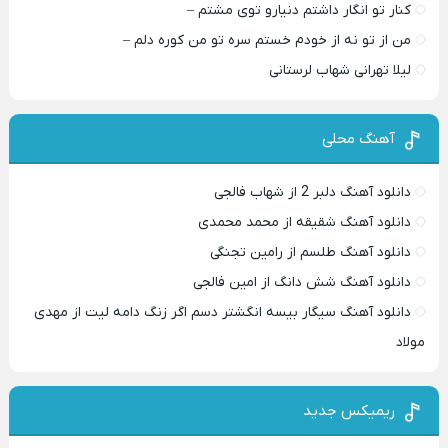
کنار تو انگار داشتم دنیارو توی مشتم –
من از تو نه از خودم خستم سره تو من کوره دلم –
لیلا تهرانی شهاب لرستانی
آهنگ محلی
دانلود آهنگ دلبر 2 از شهاب فالجی
دانلود آهنگ شقیقه از محمد محمدی
دانلود آهنگ طلسم از رامین تجنگی
دانلود آهنگ شش دانگ از امین فالجی
دانلود آهنگ سیگار بیسه انگشتر دسم اگر زنگ دامه لیت از مهدی
مولاد
ریمیکس جدید