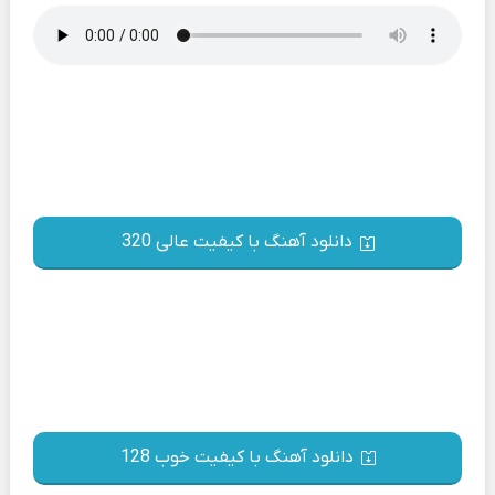
دانلود آهنگ با کیفیت عالی 320
دانلود آهنگ با کیفیت خوب 128