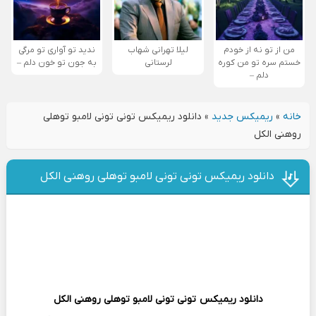
من از تو نه از خودم
لیلا تهرانی شهاب
ندید تو آواری تو مرگی
خستم سره تو من کوره
لرستانی
به جون تو خون دلم –
دلم –
خانه
»
ریمیکس جدید
»
دانلود ریمیکس تونی تونی لامبو توهلی
روهنی الکل
دانلود ریمیکس تونی تونی لامبو توهلی روهنی الکل
دانلود ریمیکس
تونی تونی لامبو توهلی روهنی الکل