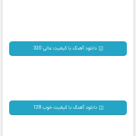
دانلود آهنگ با کیفیت عالی 320
دانلود آهنگ با کیفیت خوب 128