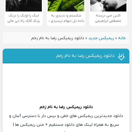
اکس منی درسته
شکستم و ندیدی به
اینگ را اونگ را دزنگ
مصطفی ابراهیمی
داده دل تنهام نرسیدی –
بزنگ گلگ راه ابی عالی
خانه
»
ریمیکس جدید
»
دانلود ریمیکس رضا به نام زخم
دانلود ریمیکس رضا به نام زخم
دانلود ریمیکس
رضا
به نام زخم
دانلود جدیدترین ریمیکس های خفن و بیس دار با دسترسی آسان و
سریع به همراه لینک های دانلود مستقیم + متن ریمیکس ها |