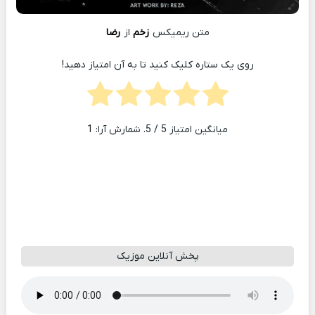
متن ریمیکس
زخم
از
رضا
روی یک ستاره کلیک کنید تا به آن امتیاز دهید!
میانگین امتیاز
5
/ 5. شمارش آرا:
1
پخش آنلاین موزیک