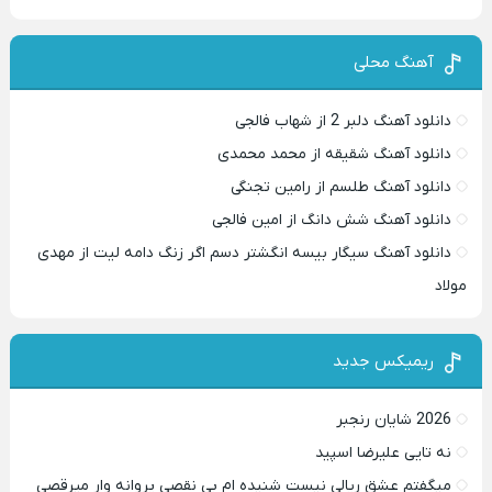
آهنگ محلی
دانلود آهنگ دلبر 2 از شهاب فالجی
دانلود آهنگ شقیقه از محمد محمدی
دانلود آهنگ طلسم از رامین تجنگی
دانلود آهنگ شش دانگ از امین فالجی
دانلود آهنگ سیگار بیسه انگشتر دسم اگر زنگ دامه لیت از مهدی
مولاد
ریمیکس جدید
2026 شایان رنجبر
نه تایی علیرضا اسپید
میگفتم عشق ریالی نیست شنیده ام بی نقصی پروانه وار میرقصی