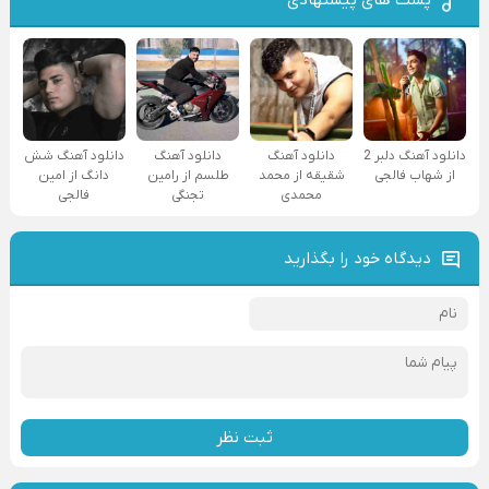
دانلود آهنگ دلبر 2
دانلود آهنگ
دانلود آهنگ
دانلود آهنگ شش
از شهاب فالجی
شقیقه از محمد
طلسم از رامین
دانگ از امین
محمدی
تجنگی
فالجی
دیدگاه خود را بگذارید
ثبت نظر