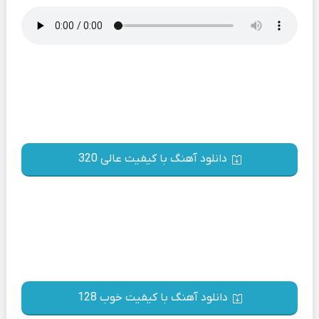
دانلود آهنگ با کیفیت عالی 320
دانلود آهنگ با کیفیت خوب 128