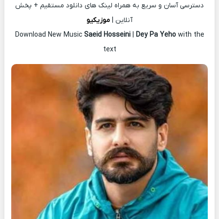
دسترسی آسان و سریع به همراه لینک های دانلود مستقیم + پخش
آنلاین |
موزیکیو
Download New Music
Saeid Hosseini
|
Dey Pa Yeho
with the
text