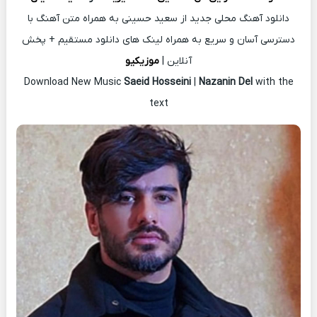
دانلود آهنگ محلی جدید از سعید حسینی به همراه متن آهنگ با
دسترسی آسان و سریع به همراه لینک های دانلود مستقیم + پخش
آنلاین |
موزیکیو
Download New Music
Saeid Hosseini
|
Nazanin Del
with the
text