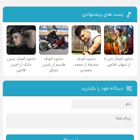
پست های پیشنهادی
دانلود آهنگ دلبر 2
دانلود آهنگ
دانلود آهنگ
دانلود آهنگ شش
از شهاب فالجی
شقیقه از محمد
طلسم از رامین
دانگ از امین
محمدی
تجنگی
فالجی
دیدگاه خود را بگذارید
ثبت نظر