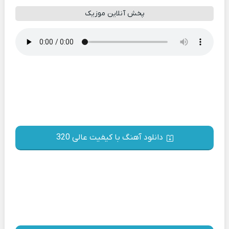
پخش آنلاین موزیک
دانلود آهنگ با کیفیت عالی 320