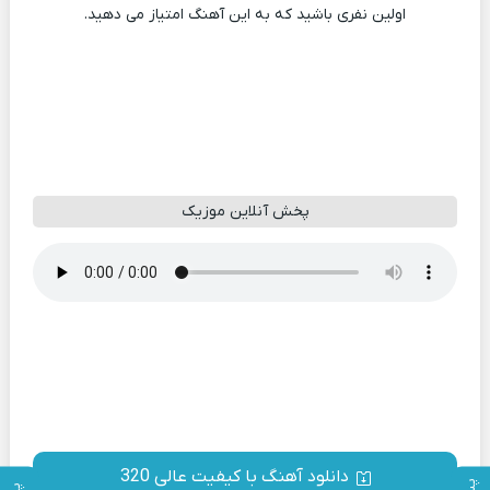
اولین نفری باشید که به این آهنگ امتیاز می دهید.
پخش آنلاین موزیک
دانلود آهنگ با کیفیت عالی 320