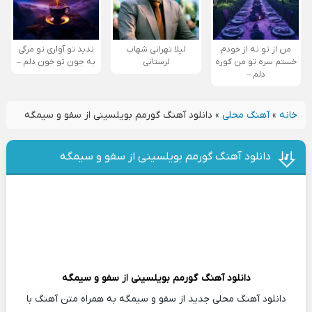
من از تو نه از خودم
لیلا تهرانی شهاب
ندید تو آواری تو مرگی
خستم سره تو من کوره
لرستانی
به جون تو خون دلم –
دلم –
خانه
»
آهنگ محلی
»
دانلود آهنگ گورمم بویلسینی از سفو و سیمگه
دانلود آهنگ گورمم بویلسینی از سفو و سیمگه
دانلود آهنگ
گورمم بویلسینی
از
سفو و سیمگه
دانلود آهنگ محلی جدید از سفو و سیمگه به همراه متن آهنگ با