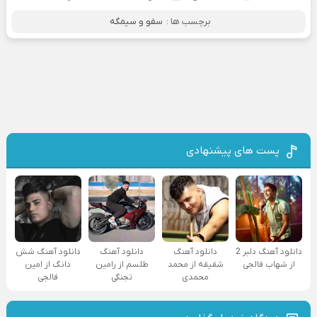
برچسب ها :
سفو و سیمگه
پست های پیشنهادی
دانلود آهنگ دلبر 2
دانلود آهنگ
دانلود آهنگ
دانلود آهنگ شش
از شهاب فالجی
شقیقه از محمد
طلسم از رامین
دانگ از امین
محمدی
تجنگی
فالجی