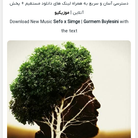
دسترسی آسان و سریع به همراه لینک های دانلود مستقیم + پخش
آنلاین |
موزیکیو
Download New Music
Sefo x Simge
|
Görmem Böylesini
with
the text