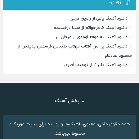
بزودی…
دانلود آهنگ یاغی از رامین کرمی
دانلود آهنگ خاطرخواتم از سینا درخشنده
دانلود آهنگ به موقع اومدی از عرفان ابرا
دانلود آهنگ یار من آفتاب مهتاب ندیدس فرشتس پدیدس از
مسعود صادقلو
دانلود آهنگ دلبر 2 از توحید ناصری
پخش آهنگ
همه حقوق مادی، معنوی، آهنگ‌ها و پوسته برای سایت موزیکیو
محفوظ می‌باشد.