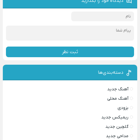
دیدگاه خود را بگذارید
ثبت نظر
دسته‌بندی‌ها
آهنگ جدید
آهنگ محلی
بزودی
ریمیکس جدید
گلچین جدید
مداحی جدید