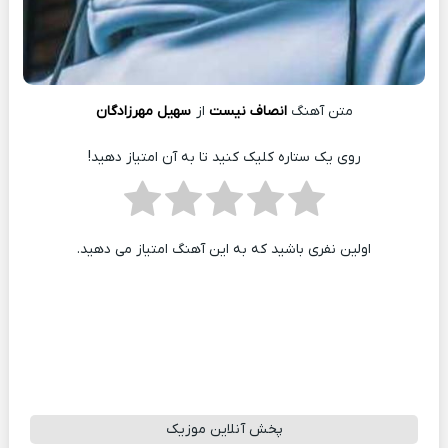
متن آهنگ
انصاف نیست
از
سهیل مهرزادگان
روی یک ستاره کلیک کنید تا به آن امتیاز دهید!
اولین نفری باشید که به این آهنگ امتیاز می دهید.
پخش آنلاین موزیک