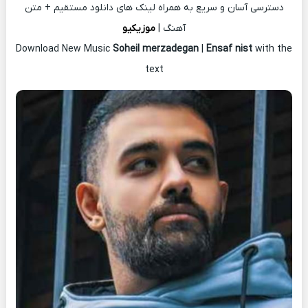
دسترسی آسان و سریع به همراه لینک های دانلود مستقیم + متن
آهنگ |
موزیکیو
Download New Music
Soheil merzadegan
|
Ensaf nist
with the
text