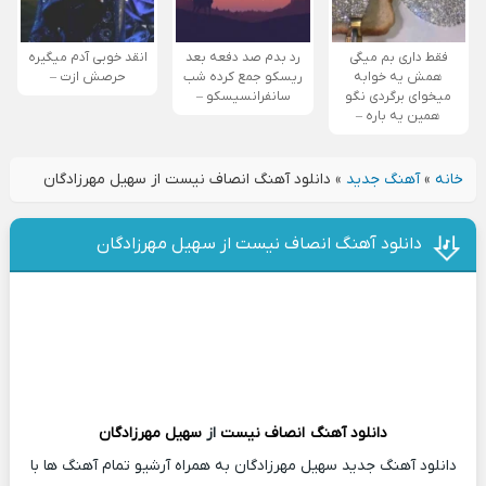
فقط داری بم میگی
رد بدم صد دفعه بعد
انقد خوبی آدم میگیره
همش یه خوابه
ریسکو جمع کرده شب
حرصش ازت –
میخوای برگردی نگو
سانفرانسیسکو –
همین یه باره –
خانه
»
آهنگ جدید
»
دانلود آهنگ انصاف نیست از سهیل مهرزادگان
دانلود آهنگ انصاف نیست از سهیل مهرزادگان
دانلود آهنگ
انصاف نیست
از
سهیل مهرزادگان
دانلود آهنگ جدید سهیل مهرزادگان به همراه آرشیو تمام آهنگ ها با