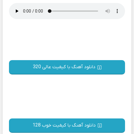
دانلود آهنگ با کیفیت عالی 320
دانلود آهنگ با کیفیت خوب 128