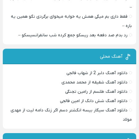
–
فقط داری بم میگی همش یه خوابه میخوای برگردی نگو همین یه
باره –
رد بدم صد دفعه بعد ریسکو جمع کرده شب سانفرانسیسکو –
آهنگ محلی
دانلود آهنگ دلبر 2 از شهاب فالجی
دانلود آهنگ شقیقه از محمد محمدی
دانلود آهنگ طلسم از رامین تجنگی
دانلود آهنگ شش دانگ از امین فالجی
دانلود آهنگ سیگار بیسه انگشتر دسم اگر زنگ دامه لیت از مهدی
مولاد