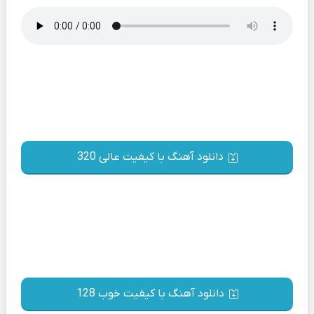
دانلود آهنگ با کیفیت عالی 320
دانلود آهنگ با کیفیت خوب 128