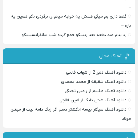
–
فقط داری بم میگی همش یه خوابه میخوای برگردی نگو همین یه
باره –
رد بدم صد دفعه بعد ریسکو جمع کرده شب سانفرانسیسکو –
آهنگ محلی
دانلود آهنگ دلبر 2 از شهاب فالجی
دانلود آهنگ شقیقه از محمد محمدی
دانلود آهنگ طلسم از رامین تجنگی
دانلود آهنگ شش دانگ از امین فالجی
دانلود آهنگ سیگار بیسه انگشتر دسم اگر زنگ دامه لیت از مهدی
مولاد