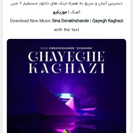
دسترسی آسان و سریع به همراه لینک های دانلود مستقیم + متن
آهنگ |
موزیکیو
Download New Music
Sina Derakhshande
|
Qayegh Kaghazi
with the text