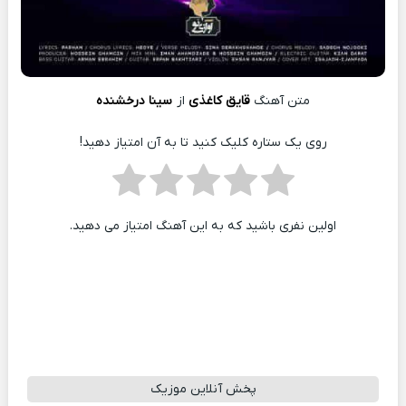
متن آهنگ
قایق کاغذی
از
سینا درخشنده
روی یک ستاره کلیک کنید تا به آن امتیاز دهید!
اولین نفری باشید که به این آهنگ امتیاز می دهید.
پخش آنلاین موزیک