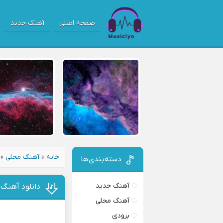
صفحه اصلی
آهنگ جدید
خانه
»
آهنگ محلی
»
دسته‌بندی‌ها
آهنگ جدید
دانلود آهنگ 
آهنگ محلی
بزودی