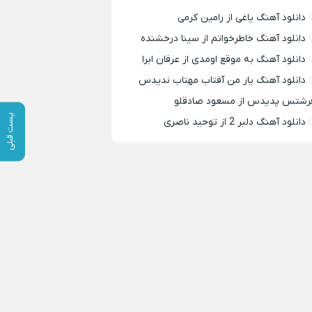
دانلود آهنگ یاغی از رامین کرمی
دانلود آهنگ خاطرخواتم از سینا درخشنده
دانلود آهنگ به موقع اومدی از عرفان ابرا
دانلود آهنگ یار من آفتاب مهتاب ندیدس
رشتس پدیدس از مسعود صادقلو
پست قبلی
دانلود آهنگ دلبر 2 از توحید ناصری