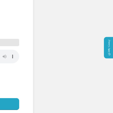
پست بعدی