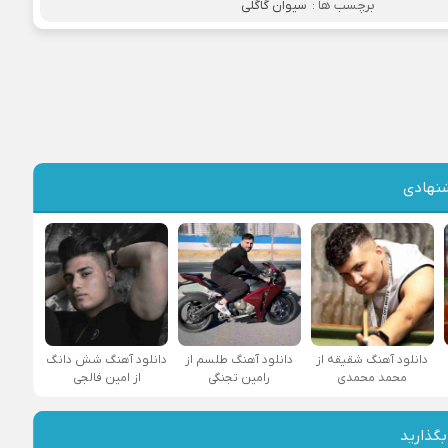
برچسب ها :
سیوان گاگلی
نهادی
دانلود آهنگ شقیقه از
دانلود آهنگ طلسم از
دانلود آهنگ شش دانگ
محمد محمدی
رامین تجنگی
از امین فالجی
بگذارید