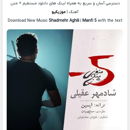
دسترسی آسان و سریع به همراه لینک های دانلود مستقیم + متن
آهنگ |
موزیکیو
Download New Music
Shadmehr Aghili
|
Manfi 5
with the text