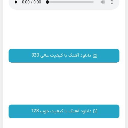
دانلود آهنگ با کیفیت عالی 320
دانلود آهنگ با کیفیت خوب 128