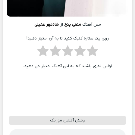
متن آهنگ
منفی پنج
از
شادمهر عقیلی
روی یک ستاره کلیک کنید تا به آن امتیاز دهید!
اولین نفری باشید که به این آهنگ امتیاز می دهید.
پخش آنلاین موزیک