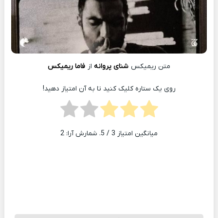
متن ریمیکس
شنای پروانه
از
فاما ریمیکس
روی یک ستاره کلیک کنید تا به آن امتیاز دهید!
میانگین امتیاز
3
/ 5. شمارش آرا:
2