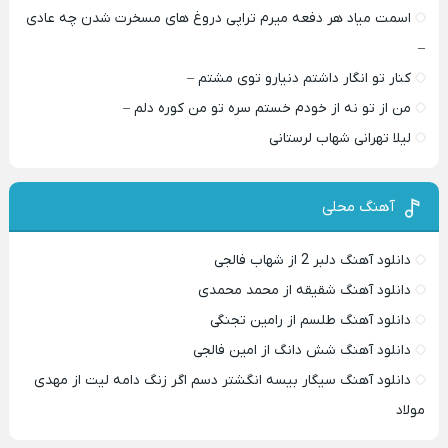
اسمت میاد هر دفعه میرم تراپی دروغ‌ های مسخرت شدن چه عادی
–
کنار تو انگار داشتم دنیارو توی مشتم –
من از تو نه از خودم خستم سره تو من کوره دلم –
لیلا تهرانی شهاب لرستانی
آهنگ محلی
دانلود آهنگ دلبر 2 از شهاب فالجی
دانلود آهنگ شقیقه از محمد محمدی
دانلود آهنگ طلسم از رامین تجنگی
دانلود آهنگ شش دانگ از امین فالجی
دانلود آهنگ سیگار بیسه انگشتر دسم اگر زنگ دامه لیت از مهدی
مولاد