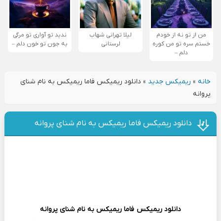
من از تو نه از خودم
لیلا تهرانی شهاب
ندید تو آواری تو مرگی
خستم سره تو من کوره
لرستانی
به جون تو خون دلم –
دلم –
خانه
»
ریمیکس جدید
»
دانلود ریمیکس فاما ریمیکس به نام شنای
پروانه
دانلود ریمیکس فاما ریمیکس به نام شنای پروانه
دانلود ریمیکس
فاما ریمیکس
به نام شنای پروانه