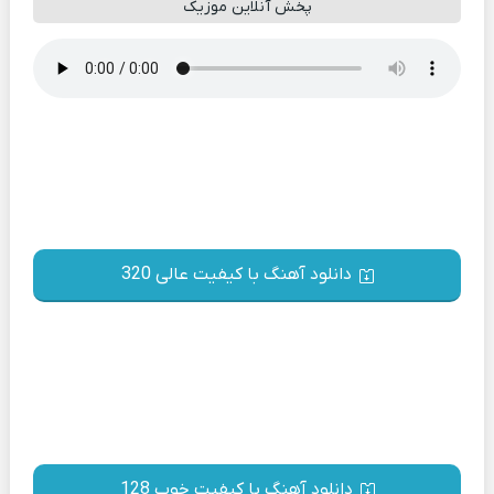
پخش آنلاین موزیک
دانلود آهنگ با کیفیت عالی 320
دانلود آهنگ با کیفیت خوب 128