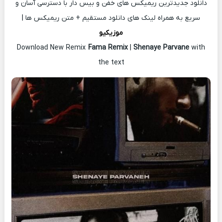
دانلود جدیدترین ریمیکس های خفن و بیس دار با دسترسی آسان و
سریع به همراه لینک های دانلود مستقیم + متن ریمیکس ها |
موزیکیو
Download New Remix
Fama Remix
|
Shenaye Parvane
with
the text