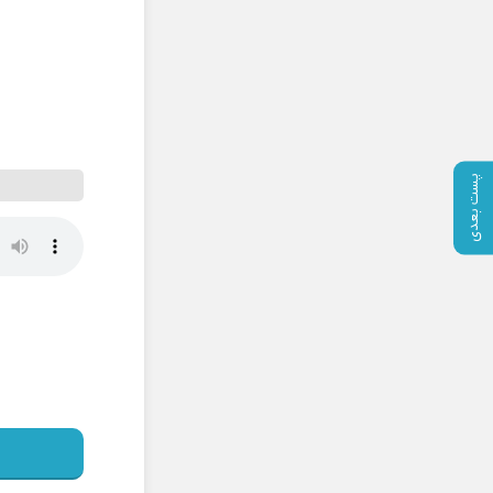
پست بعدی