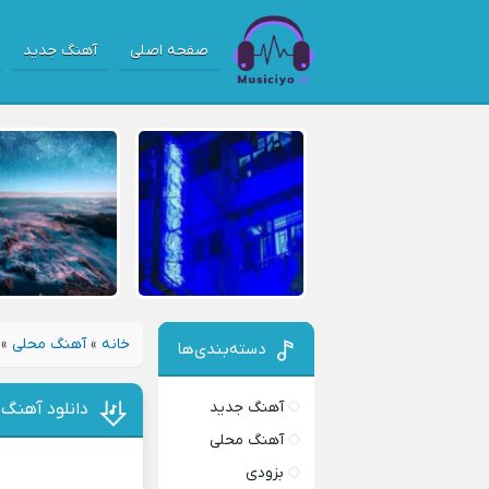
صفحه اصلی
آهنگ جدید
خانه
»
آهنگ محلی
»
دسته‌بندی‌ها
آهنگ جدید
دانلود آهنگ پ
آهنگ محلی
بزودی