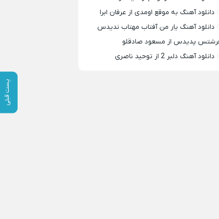
دانلود آهنگ به موقع اومدی از عرفان ابرا
دانلود آهنگ یار من آفتاب مهتاب ندیدس
رشتس پدیدس از مسعود صادقلو
دانلود آهنگ دلبر 2 از توحید ناصری
پست قبلی