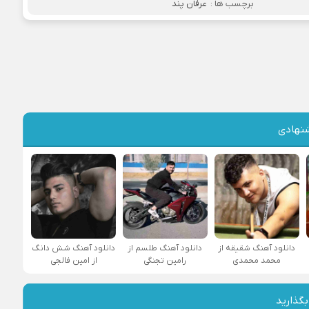
برچسب ها :
عرفان پند
نهادی
دانلود آهنگ شقیقه از
دانلود آهنگ طلسم از
دانلود آهنگ شش دانگ
محمد محمدی
رامین تجنگی
از امین فالجی
بگذارید