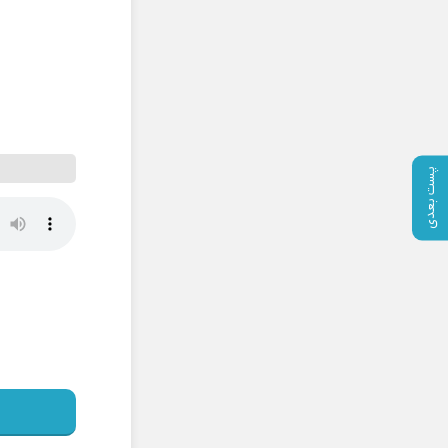
پست بعدی