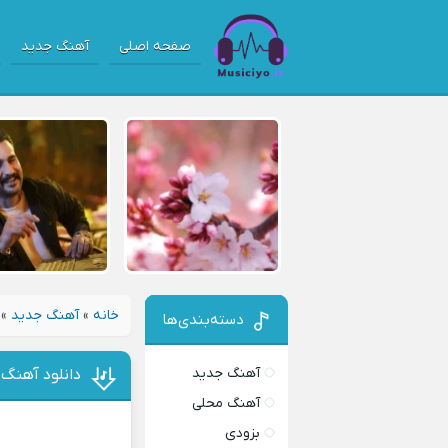
صفحه اصلی
آهنگ جدید
خانه
»
آهنگ جدید
»
دسته‌بندی‌ها
آهنگ جدید
دانلود آهنگ 
آهنگ محلی
بزودی