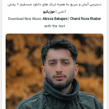
دسترسی آسان و سریع به همراه لینک های دانلود مستقیم + پخش
آنلاین |
موزیکیو
Download New Music
Alireza Babajani
|
Chand Roza Khabar
with the text