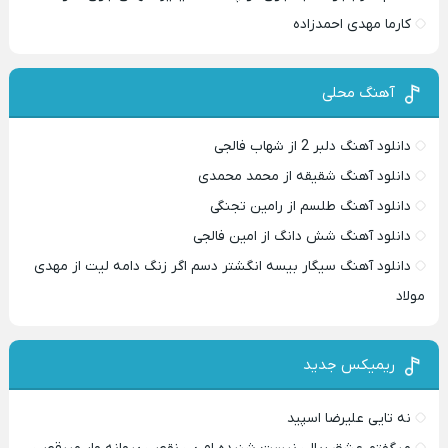
کارما مهدی احمدزاده
آهنگ محلی
دانلود آهنگ دلبر 2 از شهاب فالجی
دانلود آهنگ شقیقه از محمد محمدی
دانلود آهنگ طلسم از رامین تجنگی
دانلود آهنگ شش دانگ از امین فالجی
دانلود آهنگ سیگار بیسه انگشتر دسم اگر زنگ دامه لیت از مهدی
مولاد
ریمیکس جدید
نه تایی علیرضا اسپید