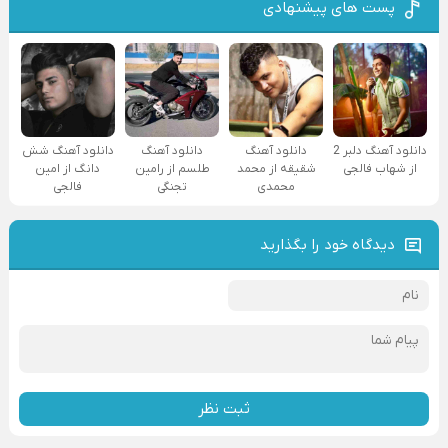
پست های پیشنهادی
دانلود آهنگ دلبر 2
دانلود آهنگ
دانلود آهنگ
دانلود آهنگ شش
از شهاب فالجی
شقیقه از محمد
طلسم از رامین
دانگ از امین
محمدی
تجنگی
فالجی
دیدگاه خود را بگذارید
ثبت نظر