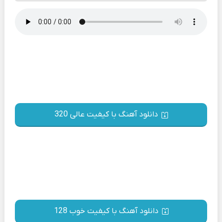
دانلود آهنگ با کیفیت عالی 320
دانلود آهنگ با کیفیت خوب 128