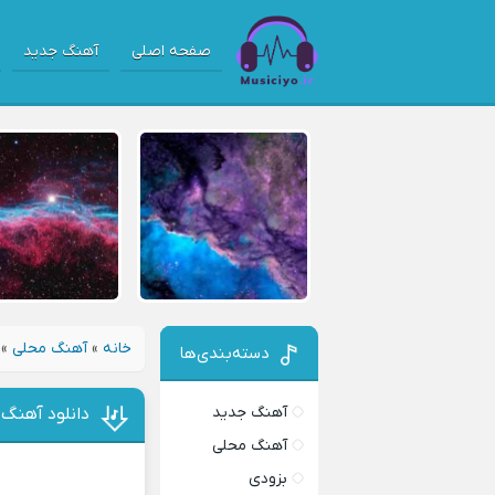
صفحه اصلی
آهنگ جدید
خانه
»
آهنگ محلی
»
دسته‌بندی‌ها
آهنگ جدید
دانلود آهنگ 
آهنگ محلی
بزودی