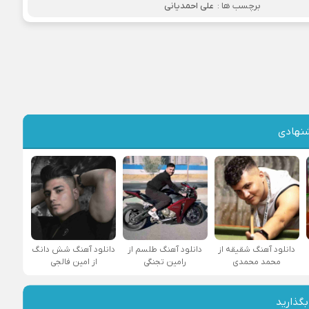
برچسب ها :
علی احمدیانی
نهادی
دانلود آهنگ شقیقه از
دانلود آهنگ طلسم از
دانلود آهنگ شش دانگ
محمد محمدی
رامین تجنگی
از امین فالجی
بگذارید