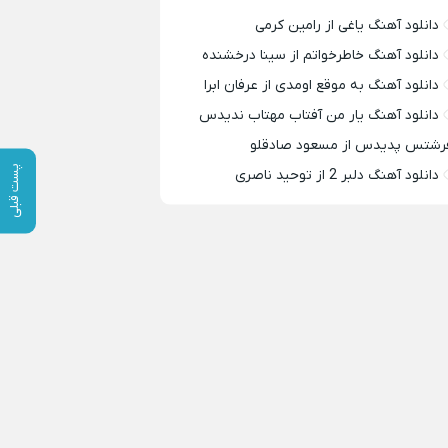
دانلود آهنگ یاغی از رامین کرمی
دانلود آهنگ خاطرخواتم از سینا درخشنده
دانلود آهنگ به موقع اومدی از عرفان ابرا
دانلود آهنگ یار من آفتاب مهتاب ندیدس
رشتس پدیدس از مسعود صادقلو
پست قبلی
دانلود آهنگ دلبر 2 از توحید ناصری