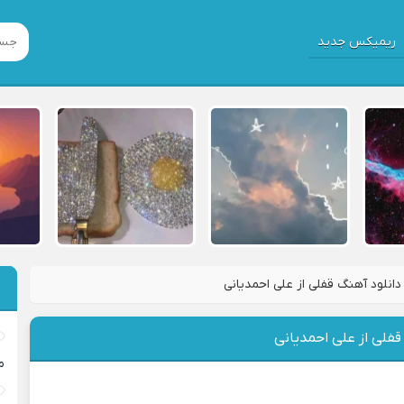
ریمیکس جدید
دانلود آهنگ قفلی از علی احمدیانی
قفلی از علی احمدیانی
م