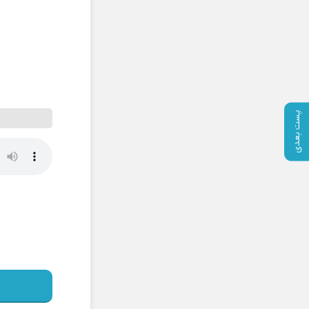
پست بعدی