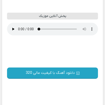
پخش آنلاین موزیک
دانلود آهنگ با کیفیت عالی 320