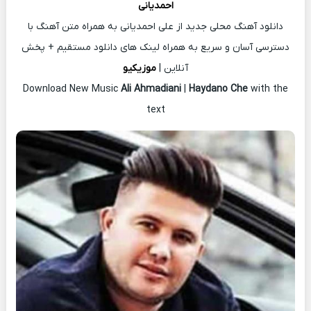
احمدیانی
دانلود آهنگ محلی جدید از علی احمدیانی به همراه متن آهنگ با
دسترسی آسان و سریع به همراه لینک های دانلود مستقیم + پخش
آنلاین |
موزیکیو
Download New Music
Ali Ahmadiani
|
Haydano Che
with the
text