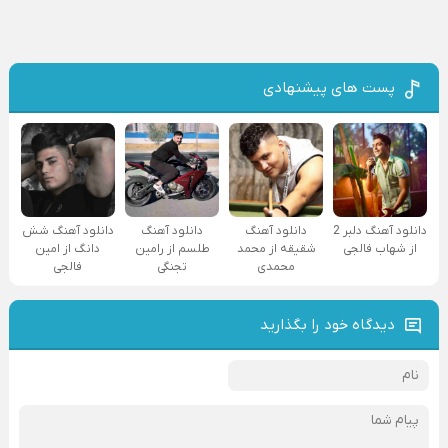
پست های پیشنهادی
دانلود آهنگ دلبر 2
دانلود آهنگ
دانلود آهنگ
دانلود آهنگ شش
از شهاب فالجی
شقیقه از محمد
طلسم از رامین
دانگ از امین
محمدی
تجنگی
فالجی
دیدگاه خود را بگذارید