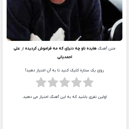
متن آهنگ
هایده ناو چه دنیای که مه فراموش کردیده
از
علی
احمدیانی
روی یک ستاره کلیک کنید تا به آن امتیاز دهید!
اولین نفری باشید که به این آهنگ امتیاز می دهید.