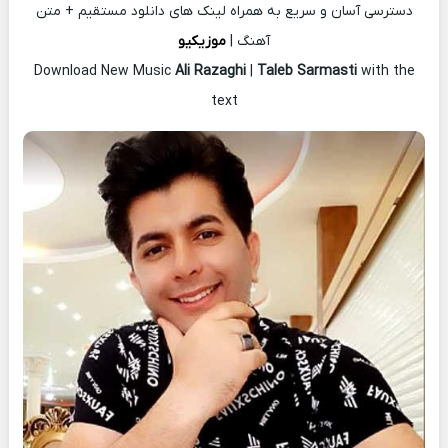
دسترسی آسان و سریع به همراه لینک های دانلود مستقیم + متن
آهنگ |
موزیکیو
Download New Music
Ali Razaghi
|
Taleb Sarmasti
with the
text