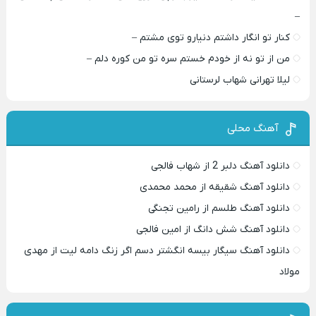
–
کنار تو انگار داشتم دنیارو توی مشتم –
من از تو نه از خودم خستم سره تو من کوره دلم –
لیلا تهرانی شهاب لرستانی
آهنگ محلی
دانلود آهنگ دلبر 2 از شهاب فالجی
دانلود آهنگ شقیقه از محمد محمدی
دانلود آهنگ طلسم از رامین تجنگی
دانلود آهنگ شش دانگ از امین فالجی
دانلود آهنگ سیگار بیسه انگشتر دسم اگر زنگ دامه لیت از مهدی
مولاد