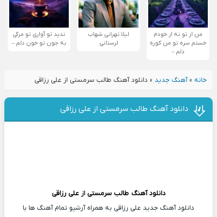
من از تو نه از خودم
لیلا تهرانی شهاب
ندید تو آواری تو مرگی
خستم سره تو من کوره
لرستانی
به جون تو خون دلم –
دلم –
خانه
»
آهنگ جدید
»
دانلود آهنگ طالب سرمستی از علی رزاقی
دانلود آهنگ طالب سرمستی از علی رزاقی
دانلود آهنگ
طالب سرمستی
از
علی رزاقی
دانلود آهنگ جدید علی رزاقی به همراه آرشیو تمام آهنگ ها با