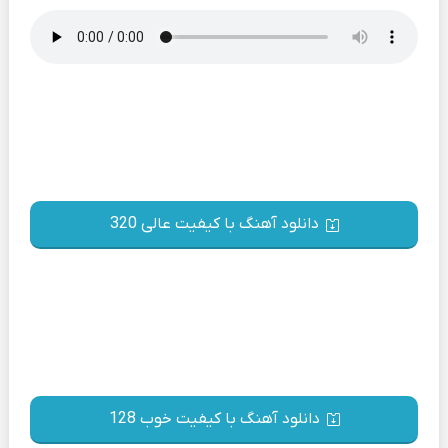
دانلود آهنگ با کیفیت عالی 320
دانلود آهنگ با کیفیت خوب 128