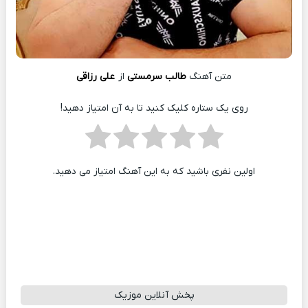
متن آهنگ
طالب سرمستی
از
علی رزاقی
روی یک ستاره کلیک کنید تا به آن امتیاز دهید!
اولین نفری باشید که به این آهنگ امتیاز می دهید.
پخش آنلاین موزیک