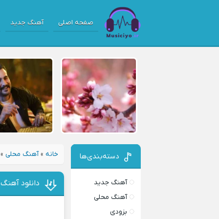
صفحه اصلی
آهنگ جدید
خانه
»
آهنگ محلی
»
دسته‌بندی‌ها
آهنگ جدید
دانلود آهنگ
آهنگ محلی
بزودی