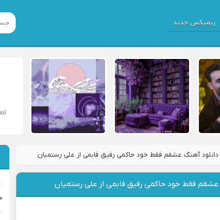
ریمیکس جدید
دانلود آهنگ عشقم فقط خود حاکمی رفیق فابمی از علی رستمیان
 عشقم فقط خود حاکمی رفیق فابمی از علی رستمیان
خ