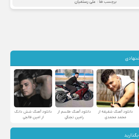
برچسب ها :
علی رستمیان
نهادی
دانلود آهنگ شقیقه از
دانلود آهنگ طلسم از
دانلود آهنگ شش دانگ
محمد محمدی
رامین تجنگی
از امین فالجی
بگذارید