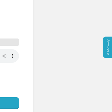
پست بعدی