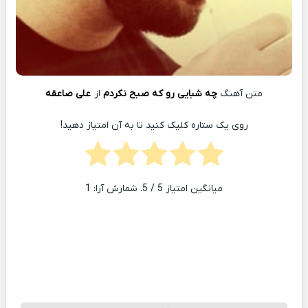
متن آهنگ
چه شبایی رو که صبح نکردم
از
علی صاعقه
روی یک ستاره کلیک کنید تا به آن امتیاز دهید!
میانگین امتیاز
5
/ 5. شمارش آرا:
1