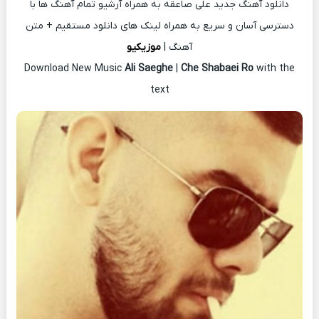
دانلود آهنگ جدید علی صاعقه به همراه آرشیو تمام آهنگ ها با
دسترسی آسان و سریع به همراه لینک های دانلود مستقیم + متن
آهنگ |
موزیکیو
Download New Music
Ali Saeghe
|
Che Shabaei Ro
with the
text