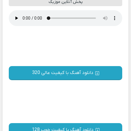
پخش آنلاین موزیک
دانلود آهنگ با کیفیت عالی 320
دانلود آهنگ با کیفیت خوب 128