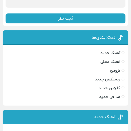
ثبت نظر
دسته‌بندی‌ها
آهنگ جدید
آهنگ محلی
بزودی
ریمیکس جدید
گلچین جدید
مداحی جدید
آهنگ جدید