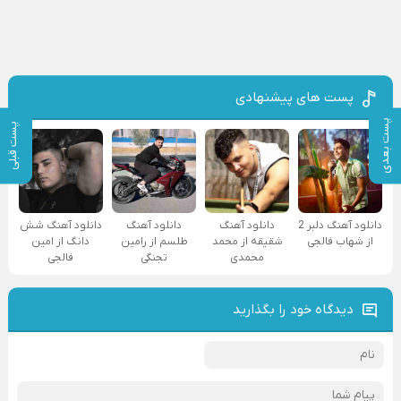
پست های پیشنهادی
پست بعدی
پست قبلی
دانلود آهنگ دلبر 2
دانلود آهنگ
دانلود آهنگ
دانلود آهنگ شش
از شهاب فالجی
شقیقه از محمد
طلسم از رامین
دانگ از امین
محمدی
تجنگی
فالجی
دیدگاه خود را بگذارید