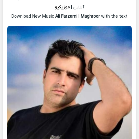
آنلاین |
موزیکیو
Download New Music
Ali Farzami
|
Maghroor
with the text