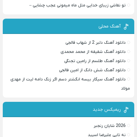
تو نقاشی زیبای خدایی مثل ماه میمونی عجب چشایی –
آهنگ محلی
دانلود آهنگ دلبر 2 از شهاب فالجی
دانلود آهنگ شقیقه از محمد محمدی
دانلود آهنگ طلسم از رامین تجنگی
دانلود آهنگ شش دانگ از امین فالجی
دانلود آهنگ سیگار بیسه انگشتر دسم اگر زنگ دامه لیت از مهدی
مولاد
ریمیکس جدید
2026 شایان رنجبر
نه تایی علیرضا اسپید