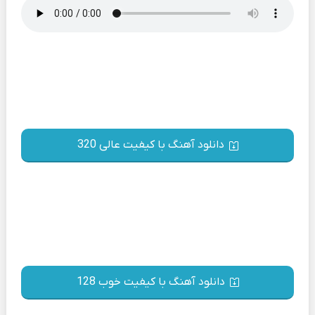
دانلود آهنگ با کیفیت عالی 320
دانلود آهنگ با کیفیت خوب 128