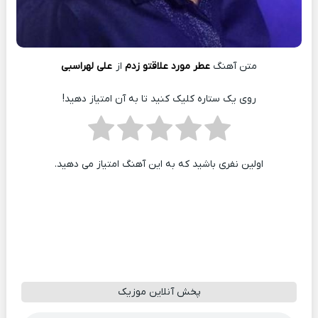
متن آهنگ
عطر مورد علاقتو زدم
از
علی لهراسبی
روی یک ستاره کلیک کنید تا به آن امتیاز دهید!
اولین نفری باشید که به این آهنگ امتیاز می دهید.
پخش آنلاین موزیک