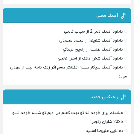
آهنگ محلی
دانلود آهنگ دلبر 2 از شهاب فالجی
دانلود آهنگ شقیقه از محمد محمدی
دانلود آهنگ طلسم از رامین تجنگی
دانلود آهنگ شش دانگ از امین فالجی
دانلود آهنگ سیگار بیسه انگشتر دسم اگر زنگ دامه لیت از مهدی
مولاد
ریمیکس جدید
متاسفم برای خودم نه تو بهت گفتم بی ادبم تو شبیه خودم نشو ‌ ‌
2026 شایان رنجبر
نه تایی علیرضا اسپید