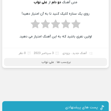
متن آهنگ
دو دلم
از
علی نواب
روی یک ستاره کلیک کنید تا به آن امتیاز دهید!
اولین نفری باشید که به این آهنگ امتیاز می دهید.
آهنگ جدید
،
بزودی
3 سپتامبر 2023
0 نظر
برچسب ها :
علی نواب
پست های پیشنهادی