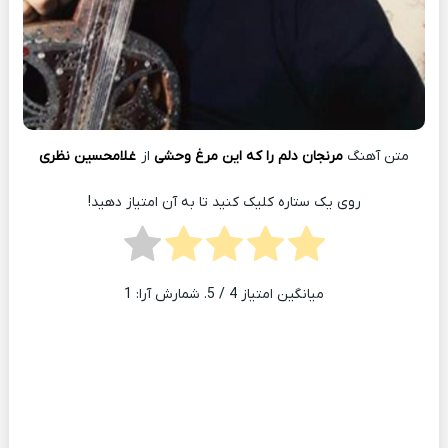
متن آهنگ
مرنجان دلم را که این مرغ وحشی
از
غلامحسین نظری
روی یک ستاره کلیک کنید تا به آن امتیاز دهید!
میانگین امتیاز
4
/ 5. شمارش آرا:
1