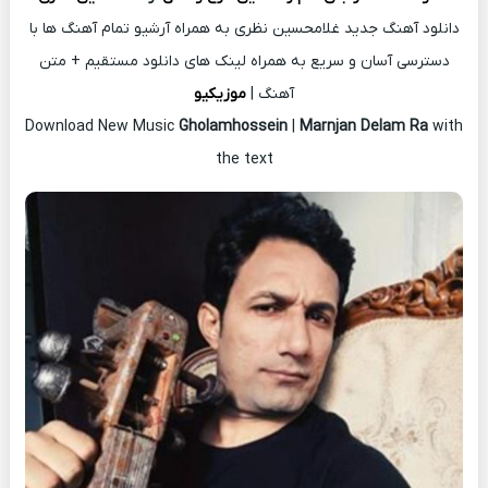
دانلود آهنگ جدید غلامحسین نظری به همراه آرشیو تمام آهنگ ها با
دسترسی آسان و سریع به همراه لینک های دانلود مستقیم + متن
آهنگ |
موزیکیو
Download New Music
Gholamhossein
|
Marnjan Delam Ra
with
the text