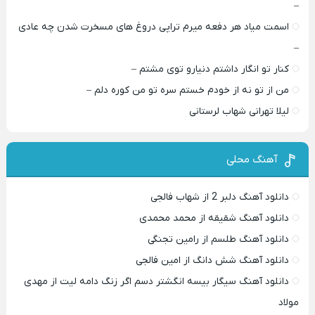
–
اسمت میاد هر دفعه میرم تراپی دروغ‌ های مسخرت شدن چه عادی
–
کنار تو انگار داشتم دنیارو توی مشتم –
من از تو نه از خودم خستم سره تو من کوره دلم –
لیلا تهرانی شهاب لرستانی
آهنگ محلی
دانلود آهنگ دلبر 2 از شهاب فالجی
دانلود آهنگ شقیقه از محمد محمدی
دانلود آهنگ طلسم از رامین تجنگی
دانلود آهنگ شش دانگ از امین فالجی
دانلود آهنگ سیگار بیسه انگشتر دسم اگر زنگ دامه لیت از مهدی
مولاد