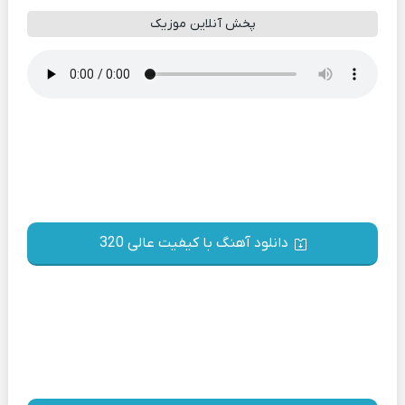
پخش آنلاین موزیک
دانلود آهنگ با کیفیت عالی 320