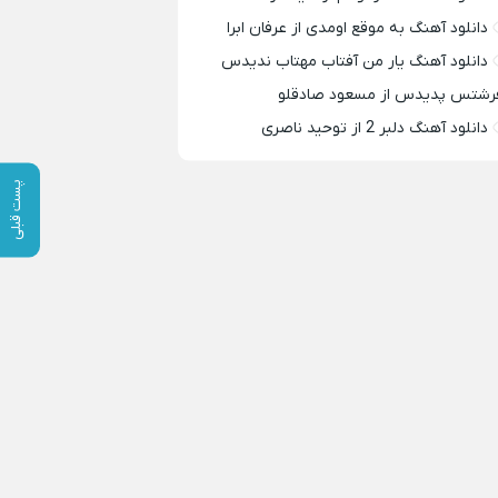
دانلود آهنگ به موقع اومدی از عرفان ابرا
دانلود آهنگ یار من آفتاب مهتاب ندیدس
رشتس پدیدس از مسعود صادقلو
دانلود آهنگ دلبر 2 از توحید ناصری
پست قبلی