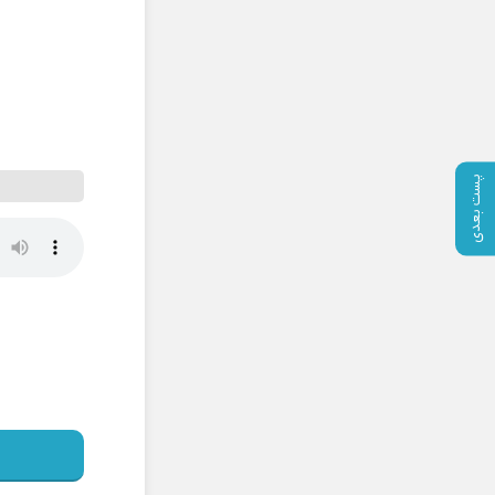
پست بعدی