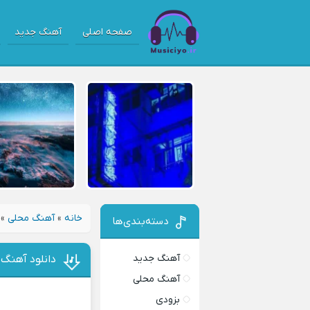
صفحه اصلی
آهنگ جدید
خانه
»
آهنگ محلی
»
دسته‌بندی‌ها
آهنگ جدید
دانلود آهنگ 
آهنگ محلی
بزودی