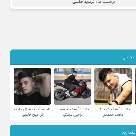
برچسب ها :
فرشید حکمتی
نهادی
دانلود آهنگ شقیقه از
دانلود آهنگ طلسم از
دانلود آهنگ شش دانگ
محمد محمدی
رامین تجنگی
از امین فالجی
بگذارید