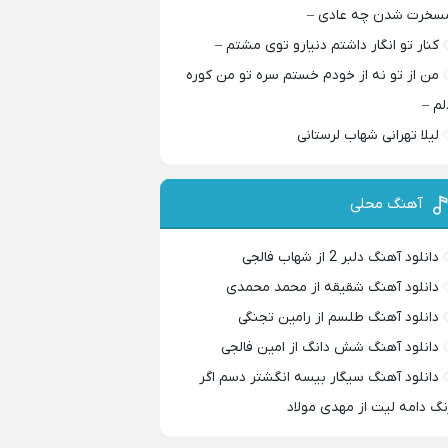
سخرت شدن چه عادی –
کنار تو انگار داشتم دنیارو توی مشتم –
من از تو نه از خودم خستم سره تو من کوره
لم –
لیلا تهرانی شهاب لرستانی
آهنگ محلی
دانلود آهنگ دلبر 2 از شهاب فالجی
دانلود آهنگ شقیقه از محمد محمدی
دانلود آهنگ طلسم از رامین تجنگی
دانلود آهنگ شش دانگ از امین فالجی
دانلود آهنگ سیگار بیسه انگشتر دسم اگر
نگ دامه لیت از مهدی مولاد