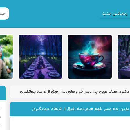
ریمیکس جدید
دانلود آهنگ بوین چه وسر خوم هاوردمه رفیق از فرهاد جهانگیری
بوین چه وسر خوم هاوردمه رفیق از فرهاد جهانگیری
خ