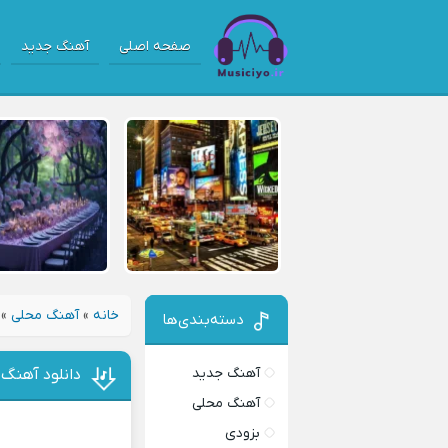
صفحه اصلی
آهنگ جدید
خانه
»
آهنگ محلی
»
دسته‌بندی‌ها
آهنگ جدید
دانلود آهنگ 
آهنگ محلی
بزودی