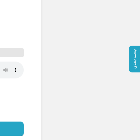
پست بعدی