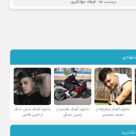
برچسب ها :
فرهاد جهانگیری
نهادی
دانلود آهنگ شقیقه از
دانلود آهنگ طلسم از
دانلود آهنگ شش دانگ
محمد محمدی
رامین تجنگی
از امین فالجی
بگذارید