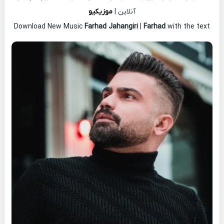
آنلاین |
موزیکیو
Download New Music
Farhad Jahangiri
|
Farhad
with the text