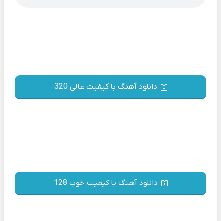
دانلود آهنگ با کیفیت عالی 320
دانلود آهنگ با کیفیت خوب 128