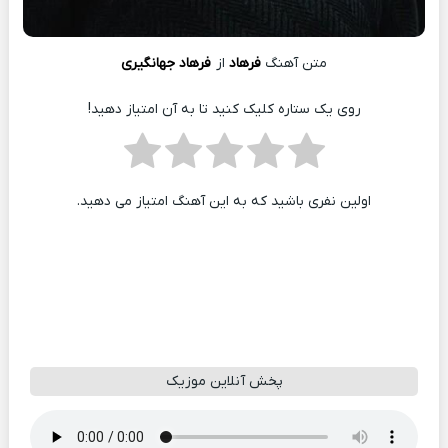
متن آهنگ
فرهاد
از
فرهاد جهانگیری
روی یک ستاره کلیک کنید تا به آن امتیاز دهید!
اولین نفری باشید که به این آهنگ امتیاز می دهید.
پخش آنلاین موزیک