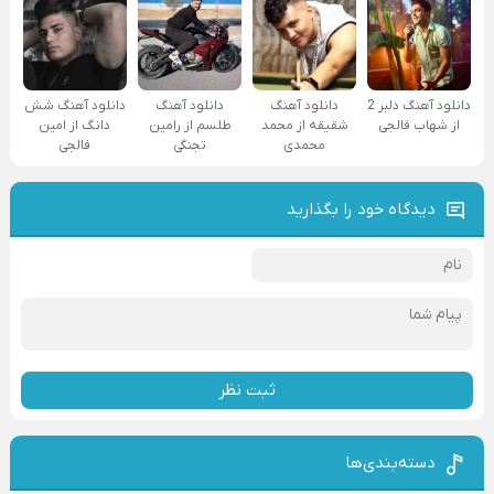
دانلود آهنگ دلبر 2
دانلود آهنگ
دانلود آهنگ
دانلود آهنگ شش
از شهاب فالجی
شقیقه از محمد
طلسم از رامین
دانگ از امین
محمدی
تجنگی
فالجی
دیدگاه خود را بگذارید
ثبت نظر
دسته‌بندی‌ها