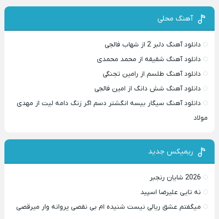
آهنگ محلی
دانلود آهنگ دلبر 2 از شهاب فالجی
دانلود آهنگ شقیقه از محمد محمدی
دانلود آهنگ طلسم از رامین تجنگی
دانلود آهنگ شش دانگ از امین فالجی
دانلود آهنگ سیگار بیسه انگشتر دسم اگر زنگ دامه لیت از مهدی
مولاد
ریمیکس جدید
2026 شایان رنجبر
نه تایی علیرضا اسپید
میگفتم عشق ریالی نیست شنیده ام بی نقصی پروانه وار میرقصی