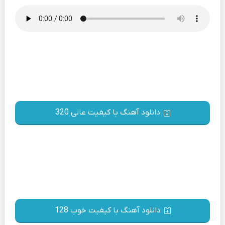
دانلود آهنگ با کیفیت عالی 320
دانلود آهنگ با کیفیت خوب 128