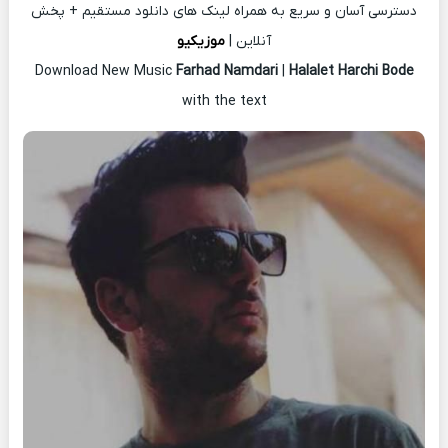
دسترسی آسان و سریع به همراه لینک های دانلود مستقیم + پخش
آنلاین |
موزیکیو
Download New Music
Farhad Namdari
|
Halalet Harchi Bode
with the text