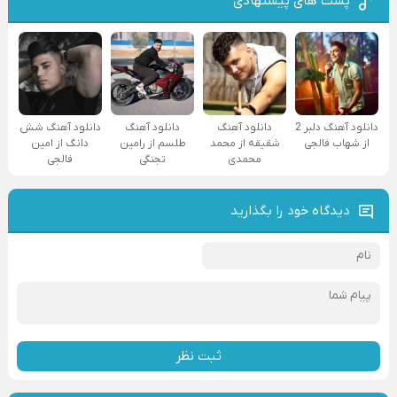
پست های پیشنهادی
دانلود آهنگ دلبر 2
دانلود آهنگ
دانلود آهنگ
دانلود آهنگ شش
از شهاب فالجی
شقیقه از محمد
طلسم از رامین
دانگ از امین
محمدی
تجنگی
فالجی
دیدگاه خود را بگذارید
ثبت نظر