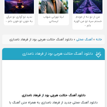
من از تو نه از خودم
لیلا تهرانی شهاب
ندید تو آواری تو مرگی
خستم سره تو من کوره
لرستانی
به جون تو خون دلم –
دلم –
خانه
»
آهنگ محلی
»
دانلود آهنگ حلالت هرچی بود از فرهاد نامداری
دانلود آهنگ حلالت هرچی بود از فرهاد نامداری
دانلود آهنگ
حلالت هرچی بود
از
فرهاد نامداری
دانلود آهنگ محلی جدید از فرهاد نامداری به همراه متن آهنگ با