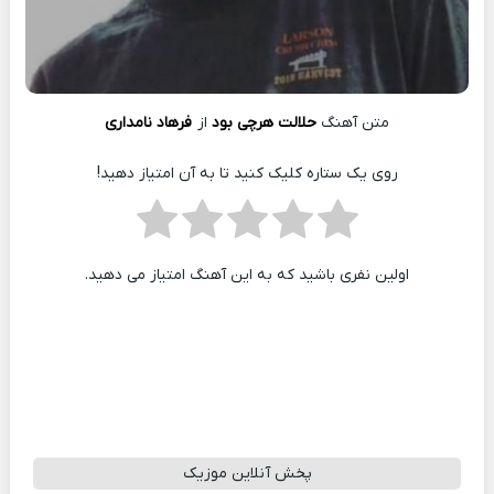
متن آهنگ
حلالت هرچی بود
از
فرهاد نامداری
روی یک ستاره کلیک کنید تا به آن امتیاز دهید!
اولین نفری باشید که به این آهنگ امتیاز می دهید.
پخش آنلاین موزیک