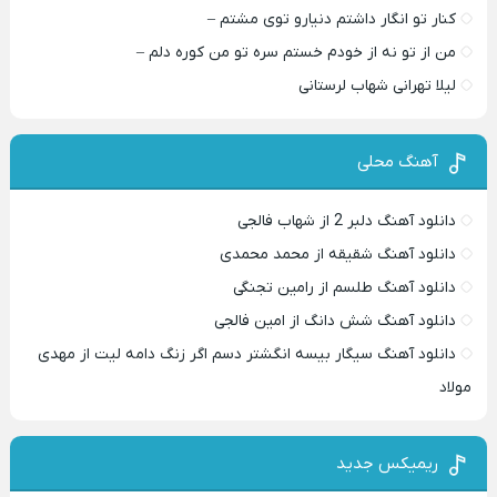
کنار تو انگار داشتم دنیارو توی مشتم –
من از تو نه از خودم خستم سره تو من کوره دلم –
لیلا تهرانی شهاب لرستانی
آهنگ محلی
دانلود آهنگ دلبر 2 از شهاب فالجی
دانلود آهنگ شقیقه از محمد محمدی
دانلود آهنگ طلسم از رامین تجنگی
دانلود آهنگ شش دانگ از امین فالجی
دانلود آهنگ سیگار بیسه انگشتر دسم اگر زنگ دامه لیت از مهدی
مولاد
ریمیکس جدید