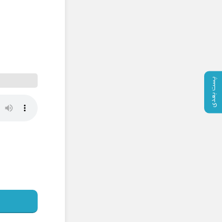
پست بعدی