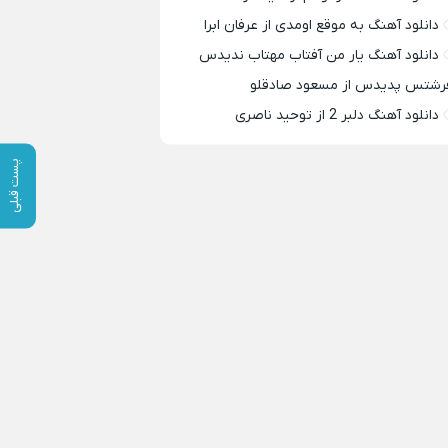
دانلود آهنگ به موقع اومدی از عرفان ابرا
دانلود آهنگ یار من آفتاب مهتاب ندیدس
رشتس پدیدس از مسعود صادقلو
دانلود آهنگ دلبر 2 از توحید ناصری
پست قبلی