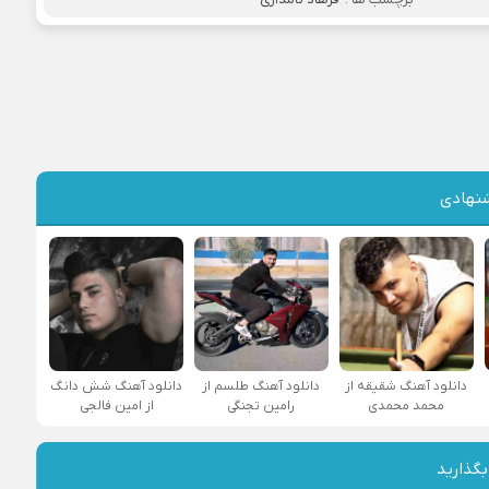
نهادی
دانلود آهنگ شقیقه از
دانلود آهنگ طلسم از
دانلود آهنگ شش دانگ
محمد محمدی
رامین تجنگی
از امین فالجی
بگذارید