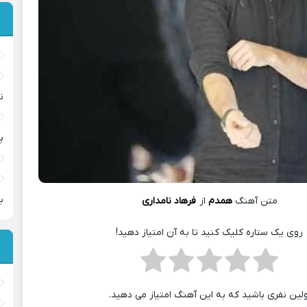
ن
پ
ب
متن آهنگ
همدم
از
فرهاد نامداری
روی یک ستاره کلیک کنید تا به آن امتیاز دهید!
ولین نفری باشید که به این آهنگ امتیاز می دهید.