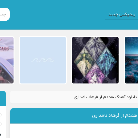
ریمیکس جدید
دانلود آهنگ همدم از فرهاد نامداری
همدم از فرهاد نامداری
ب