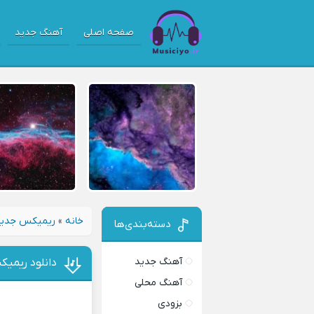
صفحه اصلی
آهنگ جدید
خانه
»
ریمیکس جدی
دسته‌بندی‌ها
آهنگ جدید
دانلود ریمیک
آهنگ محلی
بزودی