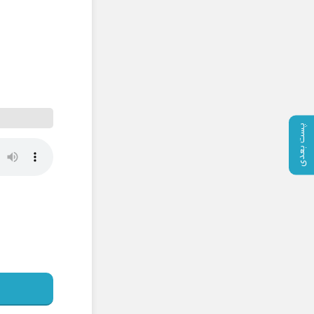
پست بعدی