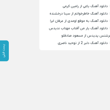
دانلود آهنگ یاغی از رامین کرمی
دانلود آهنگ خاطرخواتم از سینا درخشنده
دانلود آهنگ به موقع اومدی از عرفان ابرا
دانلود آهنگ یار من آفتاب مهتاب ندیدس
رشتس پدیدس از مسعود صادقلو
دانلود آهنگ دلبر 2 از توحید ناصری
پست قبلی